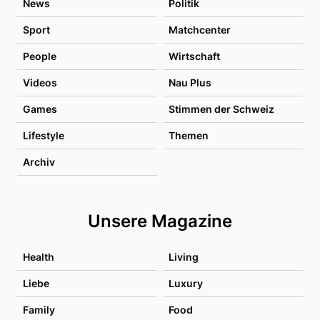
News
Politik
Sport
Matchcenter
People
Wirtschaft
Videos
Nau Plus
Games
Stimmen der Schweiz
Lifestyle
Themen
Archiv
Unsere Magazine
Health
Living
Liebe
Luxury
Family
Food