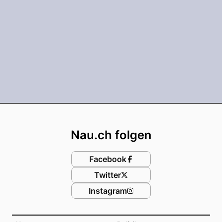
Footer
Nau.ch folgen
Facebook
Twitter
Instagram