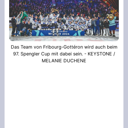
Das Team von Fribourg-Gottéron wird auch beim
97. Spengler Cup mit dabei sein. - KEYSTONE /
MELANIE DUCHENE