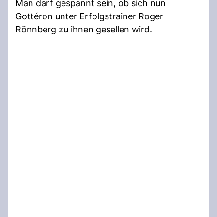
Man darf gespannt sein, ob sich nun
Gottéron unter Erfolgstrainer Roger
Rönnberg zu ihnen gesellen wird.