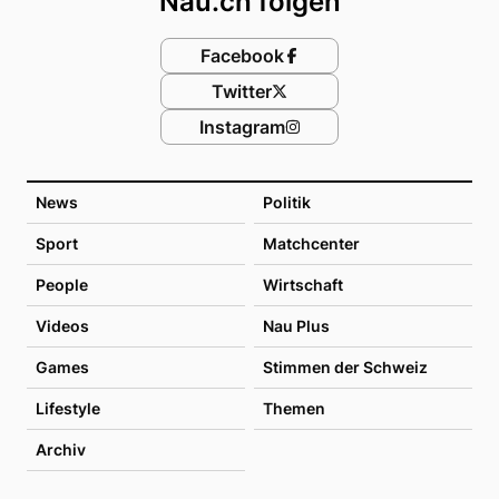
Nau.ch folgen
Facebook
Twitter
Instagram
News
Politik
Sport
Matchcenter
People
Wirtschaft
Videos
Nau Plus
Games
Stimmen der Schweiz
Lifestyle
Themen
Archiv