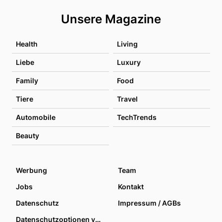
Unsere Magazine
Health
Living
Liebe
Luxury
Family
Food
Tiere
Travel
Automobile
TechTrends
Beauty
Werbung
Team
Jobs
Kontakt
Datenschutz
Impressum / AGBs
Datenschutzoptionen verwalten