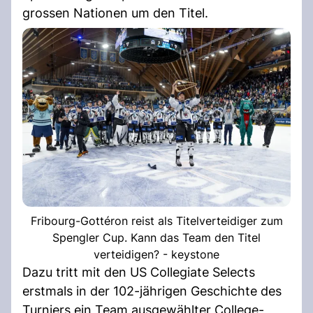
grossen Nationen um den Titel.
Fribourg-Gottéron reist als Titelverteidiger zum
Spengler Cup. Kann das Team den Titel
verteidigen? - keystone
Dazu tritt mit den US Collegiate Selects
erstmals in der 102-jährigen Geschichte des
Turniers ein Team ausgewählter College-