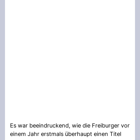
Es war beeindruckend, wie die Freiburger vor
einem Jahr erstmals überhaupt einen Titel