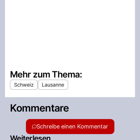
Mehr zum Thema:
Schweiz
Lausanne
Kommentare
Schreibe einen Kommentar
Weiterlesen