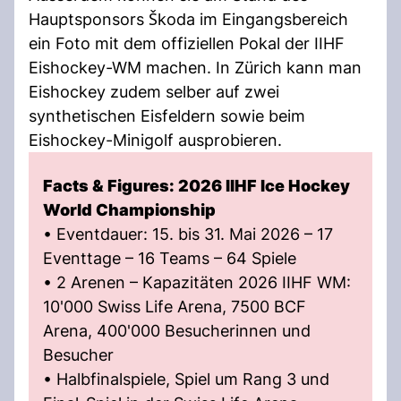
Hauptsponsors Škoda im Eingangsbereich
ein Foto mit dem offiziellen Pokal der IIHF
Eishockey-WM machen. In Zürich kann man
Eishockey zudem selber auf zwei
synthetischen Eisfeldern sowie beim
Eishockey-Minigolf ausprobieren.
Facts & Figures: 2026 IIHF Ice Hockey
World Championship
• Eventdauer: 15. bis 31. Mai 2026 – 17
Eventtage – 16 Teams – 64 Spiele
• 2 Arenen – Kapazitäten 2026 IIHF WM:
10'000 Swiss Life Arena, 7500 BCF
Arena, 400'000 Besucherinnen und
Besucher
• Halbfinalspiele, Spiel um Rang 3 und