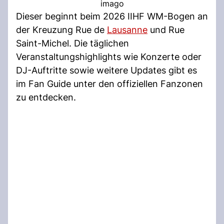
imago
Dieser beginnt beim 2026 IIHF WM-Bogen an
der Kreuzung Rue de
Lausanne
und Rue
Saint-Michel. Die täglichen
Veranstaltungshighlights wie Konzerte oder
DJ-Auftritte sowie weitere Updates gibt es
im Fan Guide unter den offiziellen Fanzonen
zu entdecken.