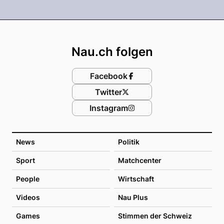
Footer
Nau.ch folgen
Facebook
Twitter
Instagram
News
Politik
Sport
Matchcenter
People
Wirtschaft
Videos
Nau Plus
Games
Stimmen der Schweiz