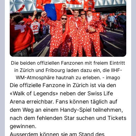
Die beiden offiziellen Fanzonen mit freiem Eintritt
in Zürich und Fribourg laden dazu ein, die IIHF-
WM-Atmosphäre hautnah zu erleben. - imago
Die offizielle Fanzone in Zürich ist via den
«Walk of Legends» neben der Swiss Life
Arena erreichbar. Fans können täglich auf
dem Weg an einem Handy-Spiel teilnehmen,
nach dem fehlenden Star suchen und Tickets
gewinnen.
Ausserdem können sie am Stand des