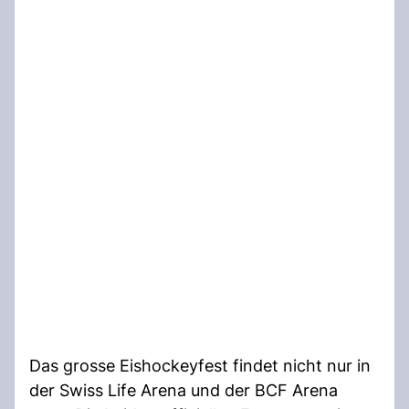
Das grosse Eishockeyfest findet nicht nur in
der Swiss Life Arena und der BCF Arena