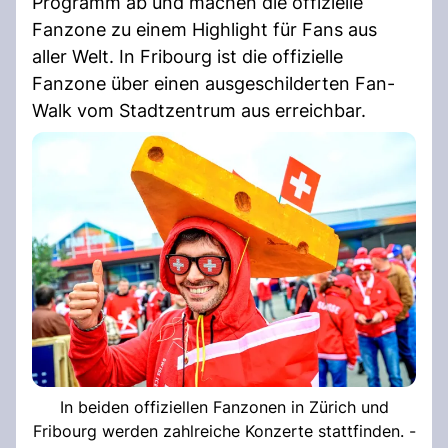
Programm ab und machen die offizielle
Fanzone zu einem Highlight für Fans aus
aller Welt. In Fribourg ist die offizielle
Fanzone über einen ausgeschilderten Fan-
Walk vom Stadtzentrum aus erreichbar.
In beiden offiziellen Fanzonen in Zürich und
Fribourg werden zahlreiche Konzerte stattfinden. -