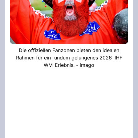
Die offiziellen Fanzonen bieten den idealen
Rahmen für ein rundum gelungenes 2026 IIHF
WM-Erlebnis. - imago