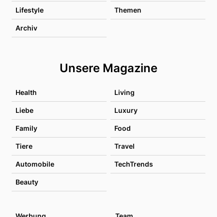
Lifestyle
Themen
Archiv
Unsere Magazine
Health
Living
Liebe
Luxury
Family
Food
Tiere
Travel
Automobile
TechTrends
Beauty
Werbung
Team