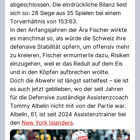
abgeschlossen. Die eindrückliche Bilanz liest
sich so: 28 Siege aus 35 Spielen bei einem
Torverhältnis von 153:63.
In den Anfangsjahren der Ära Fischer wirkte
es manchmal so, als würde die Schweiz ihre
defensive Stabilität opfern, um offensiv mehr
zu kreieren, Fischer ermunterte dazu, Risiken
einzugehen, weil er das Reduit auf dem Eis
und in den Köpfen aufbrechen wollte.
Doch die Abwehr ist längst sattelfest – sie ist
es auch jetzt geblieben, wo der seit Jahren
für die Defensive zuständige Assistenzcoach
Tommy Albelin nicht mit von der Partie war.
Albelin, 61, ist seit 2024 Assistenztrainer bei
den
New York Islanders
.