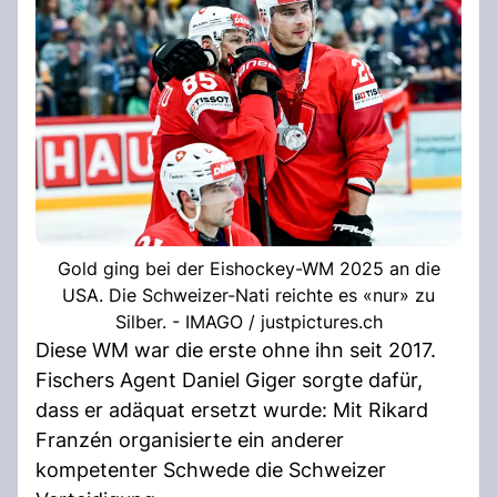
Gold ging bei der Eishockey-WM 2025 an die
USA. Die Schweizer-Nati reichte es «nur» zu
Silber. - IMAGO / justpictures.ch
Diese WM war die erste ohne ihn seit 2017.
Fischers Agent Daniel Giger sorgte dafür,
dass er adäquat ersetzt wurde: Mit Rikard
Franzén organisierte ein anderer
kompetenter Schwede die Schweizer