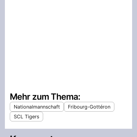
Mehr zum Thema:
Nationalmannschaft
Fribourg-Gottéron
SCL Tigers