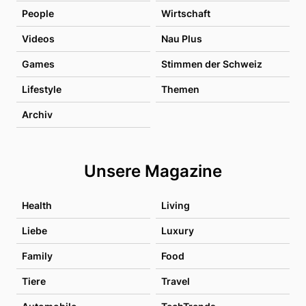
People
Wirtschaft
Videos
Nau Plus
Games
Stimmen der Schweiz
Lifestyle
Themen
Archiv
Unsere Magazine
Health
Living
Liebe
Luxury
Family
Food
Tiere
Travel