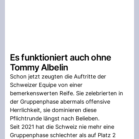
Es funktioniert auch ohne
Tommy Albelin
Schon jetzt zeugten die Auftritte der
Schweizer Equipe von einer
bemerkenswerten Reife. Sie zelebrierten in
der Gruppenphase abermals offensive
Herrlichkeit, sie dominieren diese
Pflichtrunde längst nach Belieben.
Seit 2021 hat die Schweiz nie mehr eine
Gruppenphase schlechter als auf Platz 2