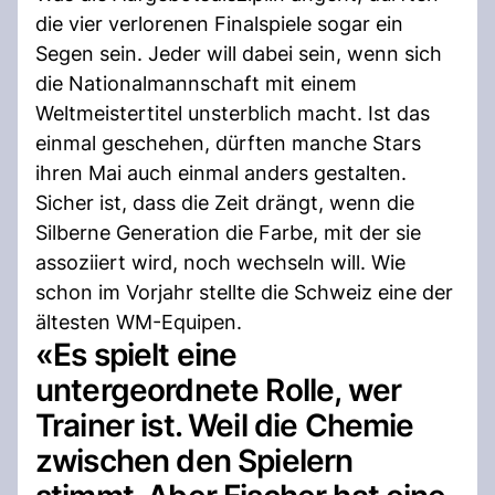
die vier verlorenen Finalspiele sogar ein
Segen sein. Jeder will dabei sein, wenn sich
die Nationalmannschaft mit einem
Weltmeistertitel unsterblich macht. Ist das
einmal geschehen, dürften manche Stars
ihren Mai auch einmal anders gestalten.
Sicher ist, dass die Zeit drängt, wenn die
Silberne Generation die Farbe, mit der sie
assoziiert wird, noch wechseln will. Wie
schon im Vorjahr stellte die Schweiz eine der
ältesten WM-Equipen.
«Es spielt eine
untergeordnete Rolle, wer
Trainer ist. Weil die Chemie
zwischen den Spielern