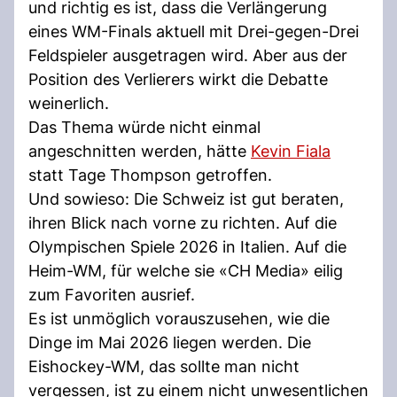
und richtig es ist, dass die Verlängerung
eines WM-Finals aktuell mit Drei-gegen-Drei
Feldspieler ausgetragen wird. Aber aus der
Position des Verlierers wirkt die Debatte
weinerlich.
Das Thema würde nicht einmal
angeschnitten werden, hätte
Kevin Fiala
statt Tage Thompson getroffen.
Und sowieso: Die Schweiz ist gut beraten,
ihren Blick nach vorne zu richten. Auf die
Olympischen Spiele 2026 in Italien. Auf die
Heim-WM, für welche sie «CH Media» eilig
zum Favoriten ausrief.
Es ist unmöglich vorauszusehen, wie die
Dinge im Mai 2026 liegen werden. Die
Eishockey-WM, das sollte man nicht
vergessen, ist zu einem nicht unwesentlichen