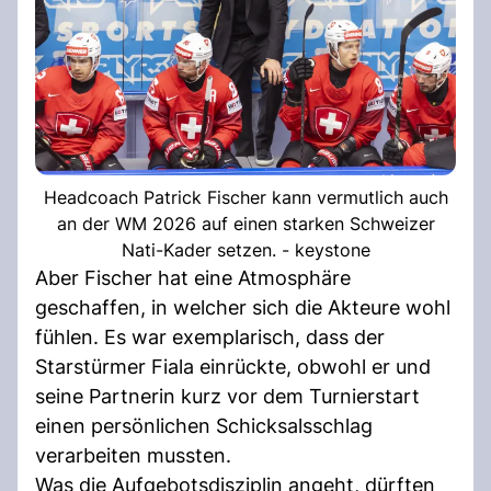
Headcoach Patrick Fischer kann vermutlich auch
an der WM 2026 auf einen starken Schweizer
Nati-Kader setzen. - keystone
Aber Fischer hat eine Atmosphäre
geschaffen, in welcher sich die Akteure wohl
fühlen. Es war exemplarisch, dass der
Starstürmer Fiala einrückte, obwohl er und
seine Partnerin kurz vor dem Turnierstart
einen persönlichen Schicksalsschlag
verarbeiten mussten.
Was die Aufgebotsdisziplin angeht, dürften