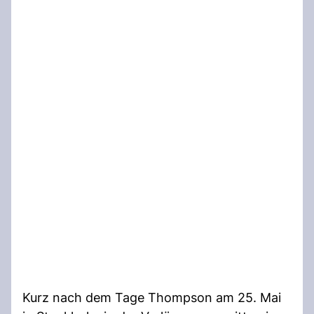
Kurz nach dem Tage Thompson am 25. Mai