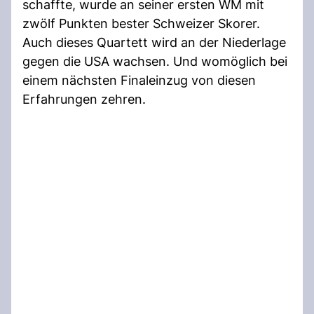
schaffte, wurde an seiner ersten WM mit
zwölf Punkten bester Schweizer Skorer.
Auch dieses Quartett wird an der Niederlage
gegen die USA wachsen. Und womöglich bei
einem nächsten Finaleinzug von diesen
Erfahrungen zehren.