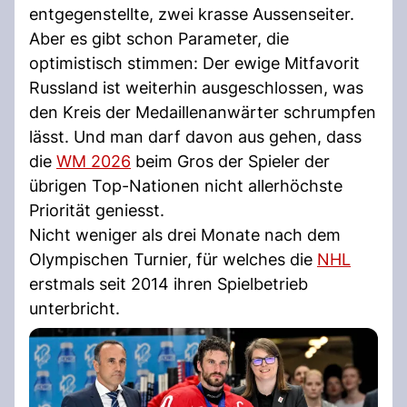
entgegenstellte, zwei krasse Aussenseiter.
Aber es gibt schon Parameter, die
optimistisch stimmen: Der ewige Mitfavorit
Russland ist weiterhin ausgeschlossen, was
den Kreis der Medaillenanwärter schrumpfen
lässt. Und man darf davon aus gehen, dass
die
WM 2026
beim Gros der Spieler der
übrigen Top-Nationen nicht allerhöchste
Priorität geniesst.
Nicht weniger als drei Monate nach dem
Olympischen Turnier, für welches die
NHL
erstmals seit 2014 ihren Spielbetrieb
unterbricht.