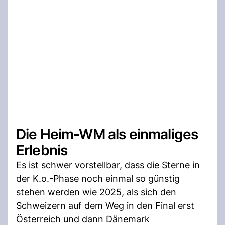
Die Heim-WM als einmaliges
Erlebnis
Es ist schwer vorstellbar, dass die Sterne in
der K.o.-Phase noch einmal so günstig
stehen werden wie 2025, als sich den
Schweizern auf dem Weg in den Final erst
Österreich und dann Dänemark