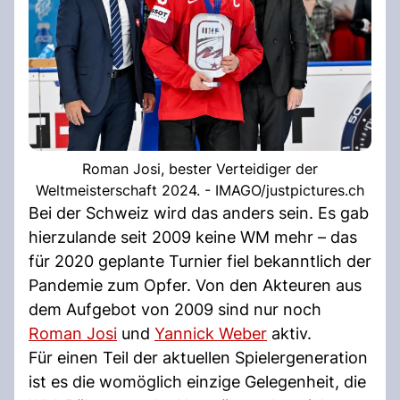
Roman Josi, bester Verteidiger der
Weltmeisterschaft 2024. - IMAGO/justpictures.ch
Bei der Schweiz wird das anders sein. Es gab
hierzulande seit 2009 keine WM mehr – das
für 2020 geplante Turnier fiel bekanntlich der
Pandemie zum Opfer. Von den Akteuren aus
dem Aufgebot von 2009 sind nur noch
Roman Josi
und
Yannick Weber
aktiv.
Für einen Teil der aktuellen Spielergeneration
ist es die womöglich einzige Gelegenheit, die