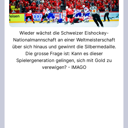
Wieder wächst die Schweizer Eishockey-
Nationalmannschaft an einer Weltmeisterschaft
über sich hinaus und gewinnt die Silbermedaille.
Die grosse Frage ist: Kann es dieser
Spielergeneration gelingen, sich mit Gold zu
verewigen? - IMAGO