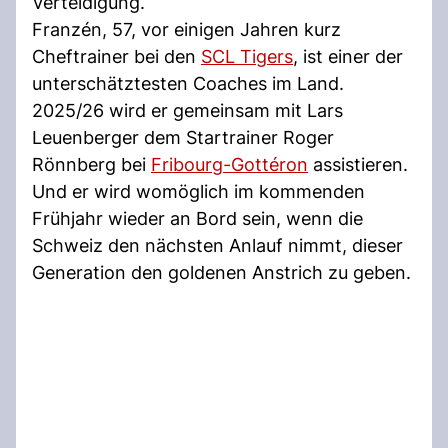
Verteidigung.
Franzén, 57, vor einigen Jahren kurz
Cheftrainer bei den
SCL Tigers
, ist einer der
unterschätztesten Coaches im Land.
2025/26 wird er gemeinsam mit Lars
Leuenberger dem Startrainer Roger
Rönnberg bei
Fribourg-Gottéron
assistieren.
Und er wird womöglich im kommenden
Frühjahr wieder an Bord sein, wenn die
Schweiz den nächsten Anlauf nimmt, dieser
Generation den goldenen Anstrich zu geben.