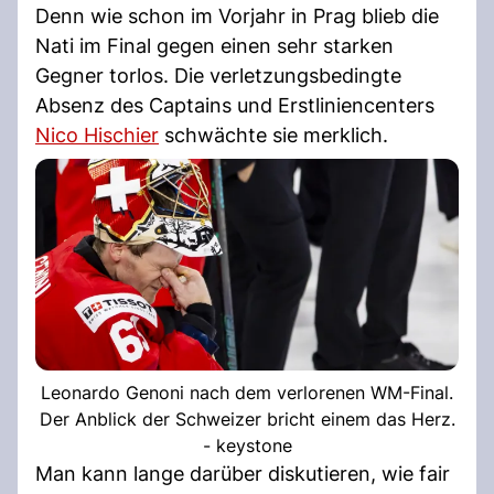
Denn wie schon im Vorjahr in Prag blieb die
Nati im Final gegen einen sehr starken
Gegner torlos. Die verletzungsbedingte
Absenz des Captains und Erstliniencenters
Nico Hischier
schwächte sie merklich.
Leonardo Genoni nach dem verlorenen WM-Final.
Der Anblick der Schweizer bricht einem das Herz.
- keystone
Man kann lange darü­ber diskutieren, wie fair