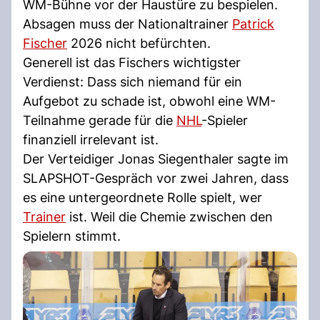
WM-Bühne vor der Haustüre zu bespielen.
Absagen muss der Nationaltrainer
Patrick
Fischer
2026 nicht befürchten.
Generell ist das Fischers wichtigster
Verdienst: Dass sich niemand für ein
Aufgebot zu schade ist, obwohl eine WM-
Teilnahme gerade für die
NHL
-Spieler
finanziell irrelevant ist.
Der Verteidiger Jonas Siegenthaler sagte im
SLAPSHOT-Gespräch vor zwei Jahren, dass
es eine untergeordnete Rolle spielt, wer
Trainer
ist. Weil die Chemie zwischen den
Spielern stimmt.