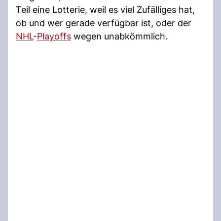
Teil eine Lotterie, weil es viel Zufälliges hat,
ob und wer gerade verfügbar ist, oder der
NHL
-
Playoffs
wegen unabkömmlich.