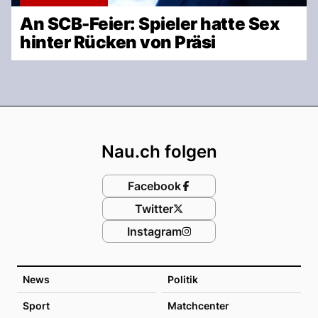
An SCB-Feier: Spieler hatte Sex
hinter Rücken von Präsi
Footer
Nau.ch folgen
Facebook
Twitter
Instagram
News
Politik
Sport
Matchcenter