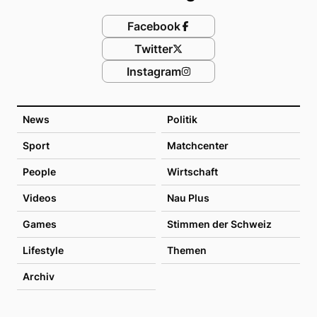
Facebook
Twitter
Instagram
News
Politik
Sport
Matchcenter
People
Wirtschaft
Videos
Nau Plus
Games
Stimmen der Schweiz
Lifestyle
Themen
Archiv