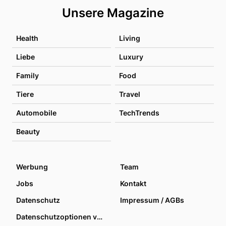
Unsere Magazine
Health
Living
Liebe
Luxury
Family
Food
Tiere
Travel
Automobile
TechTrends
Beauty
Werbung
Team
Jobs
Kontakt
Datenschutz
Impressum / AGBs
Datenschutzoptionen verwalten