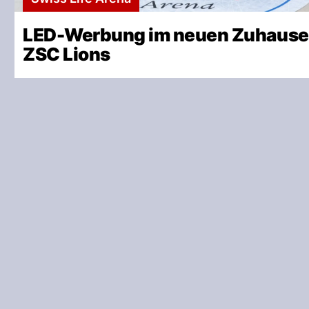
LED-Werbung im neuen Zuhause
ZSC Lions