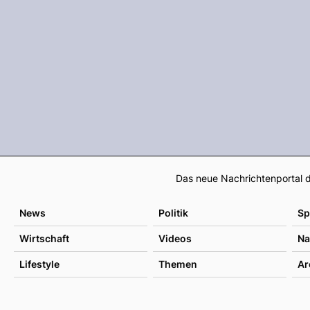
Das neue Nachrichtenportal d
News
Politik
Sp
Wirtschaft
Videos
Na
Lifestyle
Themen
Ar