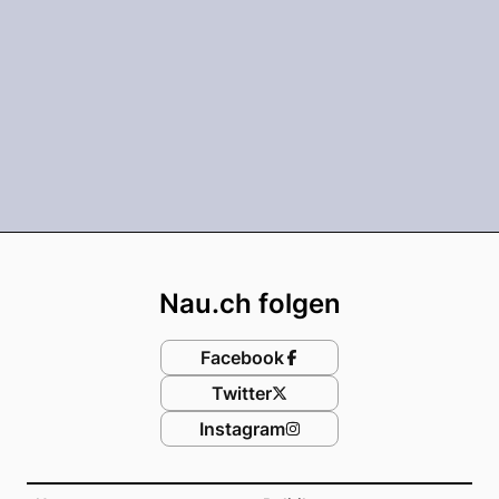
Footer
Nau.ch folgen
Facebook
Twitter
Instagram