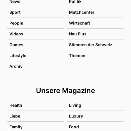
News
Politik
Sport
Matchcenter
People
Wirtschaft
Videos
Nau Plus
Games
Stimmen der Schweiz
Lifestyle
Themen
Archiv
Unsere Magazine
Health
Living
Liebe
Luxury
Family
Food