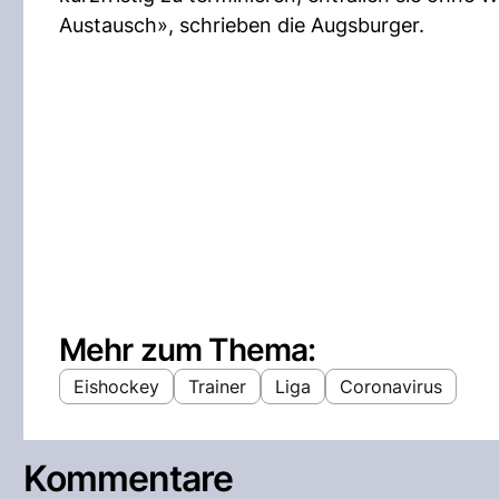
Austausch», schrieben die Augsburger.
Mehr zum Thema:
Eishockey
Trainer
Liga
Coronavirus
Kommentare