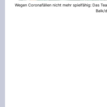
Wegen Coronafällen nicht mehr spielfähig: Das Te
Balk/