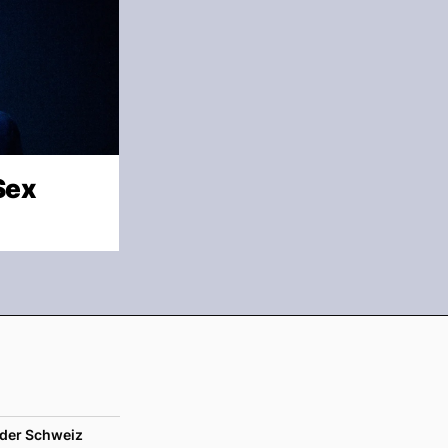
Sex
der Schweiz