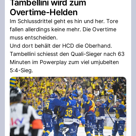
Tambellini wird zum
Overtime-Helden
Im Schlussdrittel geht es hin und her. Tore
fallen allerdings keine mehr. Die Overtime
muss entscheiden.
Und dort behält der HCD die Oberhand.
Tambellini schiesst den Quali-Sieger nach 63
Minuten im Powerplay zum viel umjubelten
5:4-Sieg.