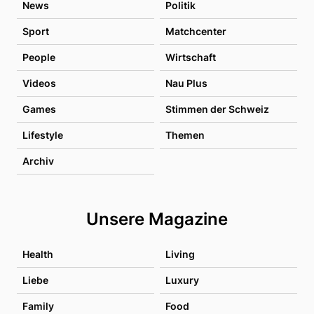
News
Politik
Sport
Matchcenter
People
Wirtschaft
Videos
Nau Plus
Games
Stimmen der Schweiz
Lifestyle
Themen
Archiv
Unsere Magazine
Health
Living
Liebe
Luxury
Family
Food