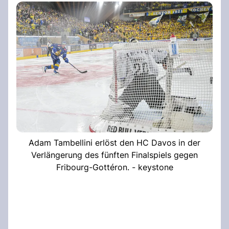
Adam Tambellini erlöst den HC Davos in der
Verlängerung des fünften Finalspiels gegen
Fribourg-Gottéron. - keystone