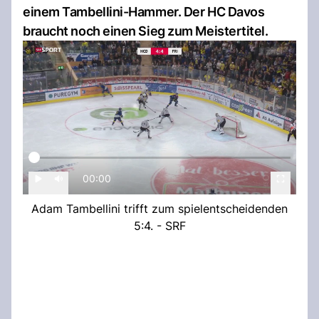
einem Tambellini-Hammer. Der HC Davos
braucht noch einen Sieg zum Meistertitel.
00:00
Adam Tambellini trifft zum spielentscheidenden
5:4. - SRF