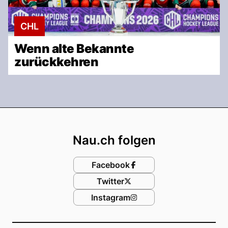
CHL
Wenn alte Bekannte
zurückkehren
Footer
Nau.ch folgen
Facebook
Twitter
Instagram