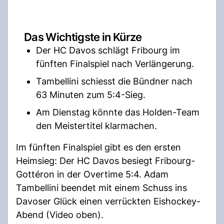
Das Wichtigste in Kürze
Der HC Davos schlägt Fribourg im
fünften Finalspiel nach Verlängerung.
Tambellini schiesst die Bündner nach
63 Minuten zum 5:4-Sieg.
Am Dienstag könnte das Holden-Team
den Meistertitel klarmachen.
Im fünften Finalspiel gibt es den ersten
Heimsieg: Der HC Davos besiegt Fribourg-
Gottéron in der Overtime 5:4. Adam
Tambellini beendet mit einem Schuss ins
Davoser Glück einen verrückten Eishockey-
Abend (Video oben).