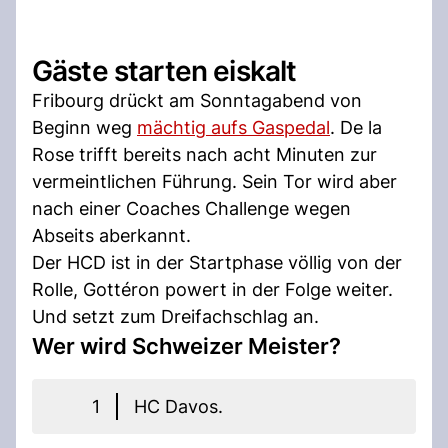
Gäste starten eiskalt
Fribourg drückt am Sonntagabend von
Beginn weg
mächtig aufs Gaspedal
. De la
Rose trifft bereits nach acht Minuten zur
vermeintlichen Führung. Sein Tor wird aber
nach einer Coaches Challenge wegen
Abseits aberkannt.
Der HCD ist in der Startphase völlig von der
Rolle, Gottéron powert in der Folge weiter.
Und setzt zum Dreifachschlag an.
Wer wird Schweizer Meister?
1
HC Davos.