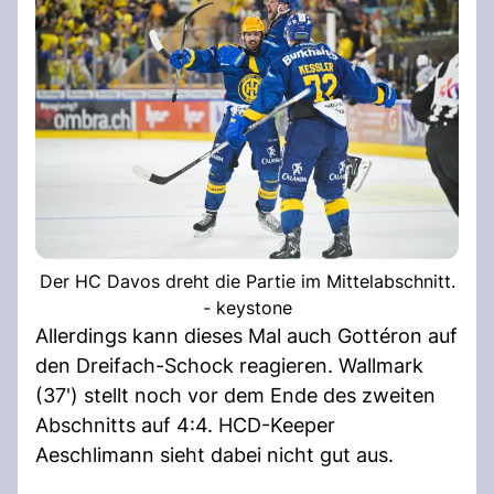
Der HC Davos dreht die Partie im Mittelabschnitt.
- keystone
Allerdings kann dieses Mal auch Gottéron auf
den Dreifach-Schock reagieren. Wallmark
(37') stellt noch vor dem Ende des zweiten
Abschnitts auf 4:4. HCD-Keeper
Aeschlimann sieht dabei nicht gut aus.