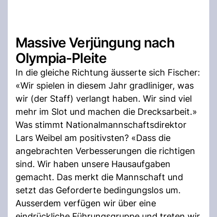
Massive Verjüngung nach
Olympia-Pleite
In die gleiche Richtung äusserte sich Fischer:
«Wir spielen in diesem Jahr gradliniger, was
wir (der Staff) verlangt haben. Wir sind viel
mehr im Slot und machen die Drecksarbeit.»
Was stimmt Nationalmannschaftsdirektor
Lars Weibel am positivsten? «Dass die
angebrachten Verbesserungen die richtigen
sind. Wir haben unsere Hausaufgaben
gemacht. Das merkt die Mannschaft und
setzt das Geforderte bedingungslos um.
Ausserdem verfügen wir über eine
eindrückliche Führungsgruppe und treten wir