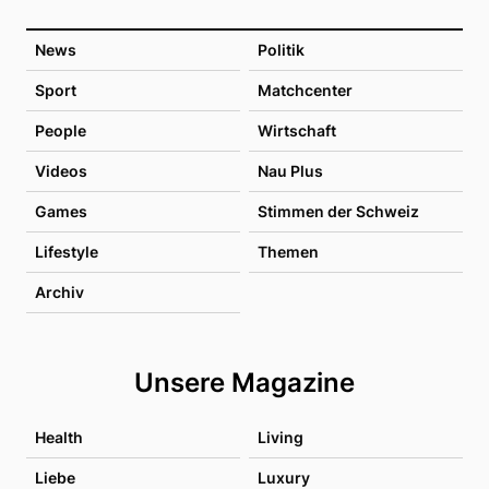
News
Politik
Sport
Matchcenter
People
Wirtschaft
Videos
Nau Plus
Games
Stimmen der Schweiz
Lifestyle
Themen
Archiv
Unsere Magazine
Health
Living
Liebe
Luxury