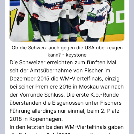
Ob die Schweiz auch gegen die USA überzeugen
kann? - keystone
Die Schweizer erreichten zum fünften Mal
seit der Amtsübernahme von Fischer im
Dezember 2015 die WM-Viertelfinals, einzig
bei seiner Premiere 2016 in Moskau war nach
der Vorrunde Schluss. Die erste K.o.-Runde
überstanden die Eisgenossen unter Fischers
Führung allerdings nur einmal, beim 2. Platz
2018 in Kopenhagen.
In den letzten beiden WM-Viertelfinals gaben