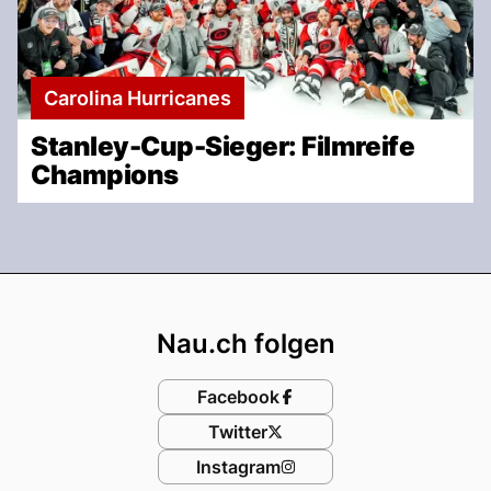
Carolina Hurricanes
Stanley-Cup-Sieger: Filmreife
Champions
Footer
Nau.ch folgen
Facebook
Twitter
Instagram