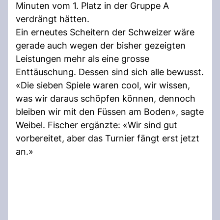
Minuten vom 1. Platz in der Gruppe A
verdrängt hätten.
Ein erneutes Scheitern der Schweizer wäre
gerade auch wegen der bisher gezeigten
Leistungen mehr als eine grosse
Enttäuschung. Dessen sind sich alle bewusst.
«Die sieben Spiele waren cool, wir wissen,
was wir daraus schöpfen können, dennoch
bleiben wir mit den Füssen am Boden», sagte
Weibel. Fischer ergänzte: «Wir sind gut
vorbereitet, aber das Turnier fängt erst jetzt
an.»