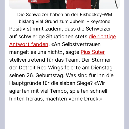
Die Schweizer haben an der Eishockey-WM
bislang viel Grund zum Jubeln. - keystone
Positiv stimmt zudem, dass die Schweizer
auf schwierige Situationen stets
die richtige
Antwort fanden
. «An Selbstvertrauen
mangelt es uns nicht», sagte
Pius Suter
stellvertretend für das Team. Der Stürmer
der Detroit Red Wings feierte am Dienstag
seinen 26. Geburtstag. Was sind für ihn die
Hauptgründe für die sieben Siege? «Wir
agierten mit viel Tempo, spielten schnell
hinten heraus, machten vorne Druck.»