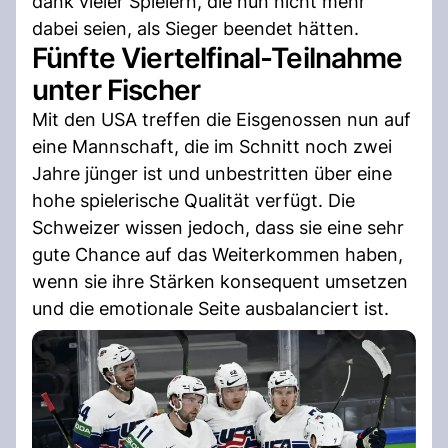
dank vieler Spielern, die nun nicht mehr
dabei seien, als Sieger beendet hätten.
Fünfte Viertelfinal-Teilnahme
unter Fischer
Mit den USA treffen die Eisgenossen nun auf
eine Mannschaft, die im Schnitt noch zwei
Jahre jünger ist und unbestritten über eine
hohe spielerische Qualität verfügt. Die
Schweizer wissen jedoch, dass sie eine sehr
gute Chance auf das Weiterkommen haben,
wenn sie ihre Stärken konsequent umsetzen
und die emotionale Seite ausbalanciert ist.