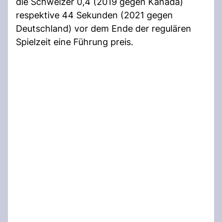
die Schweizer 0,4 (2019 gegen Kanada)
respektive 44 Sekunden (2021 gegen
Deutschland) vor dem Ende der regulären
Spielzeit eine Führung preis.