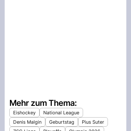
Mehr zum Thema:
Eishockey
National League
Denis Malgin
Geburtstag
Pius Suter