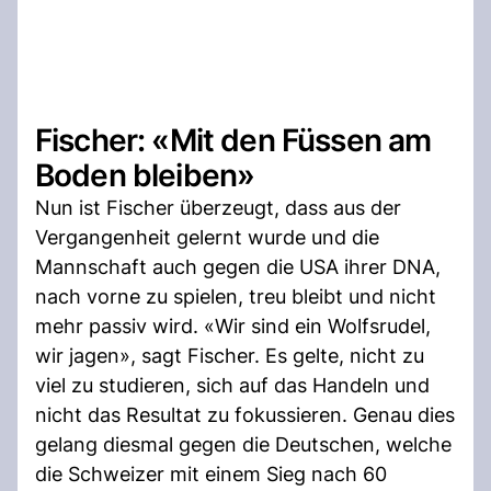
Fischer: «Mit den Füssen am
Boden bleiben»
Nun ist Fischer überzeugt, dass aus der
Vergangenheit gelernt wurde und die
Mannschaft auch gegen die USA ihrer DNA,
nach vorne zu spielen, treu bleibt und nicht
mehr passiv wird. «Wir sind ein Wolfsrudel,
wir jagen», sagt Fischer. Es gelte, nicht zu
viel zu studieren, sich auf das Handeln und
nicht das Resultat zu fokussieren. Genau dies
gelang diesmal gegen die Deutschen, welche
die Schweizer mit einem Sieg nach 60