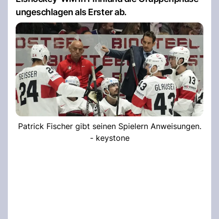
ungeschlagen als Erster ab.
Patrick Fischer gibt seinen Spielern Anweisungen.
- keystone