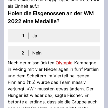
als Einheit auf.»
Holen die Eisgenossen an der WM
2022 eine Medaille?
1
Ja
2
Nein
Nach der missglückten
Olympia
-Kampagne
in Peking mit vier Niederlagen in fünf Partien
und dem Scheitern im Viertelfinal gegen
Finnland (1:5) wurde das Team massiv
verjüngt. «Wir mussten etwas ändern. Der
Hunger ist wieder da», sagte Fischer. Er
betonte allerdings, dass sie die Gruppe auch