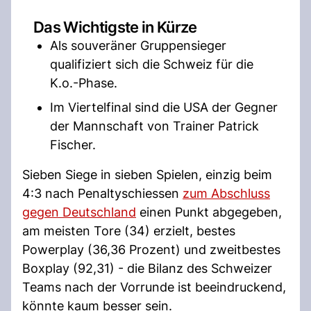
Das Wichtigste in Kürze
Als souveräner Gruppensieger
qualifiziert sich die Schweiz für die
K.o.-Phase.
Im Viertelfinal sind die USA der Gegner
der Mannschaft von Trainer Patrick
Fischer.
Sieben Siege in sieben Spielen, einzig beim
4:3 nach Penaltyschiessen
zum Abschluss
gegen Deutschland
einen Punkt abgegeben,
am meisten Tore (34) erzielt, bestes
Powerplay (36,36 Prozent) und zweitbestes
Boxplay (92,31) - die Bilanz des Schweizer
Teams nach der Vorrunde ist beeindruckend,
könnte kaum besser sein.