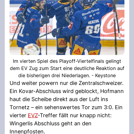
Im vierten Spiel des Playoff-Viertelfinals gelingt
dem EV Zug zum Start eine deutliche Reaktion auf
die bisherigen drei Niederlagen. - Keystone
Und weiter powern nur die Zentralschweizer.
Ein Kovar-Abschluss wird geblockt, Hofmann
haut die Scheibe direkt aus der Luft ins
Tornetz – ein sehenswertes Tor zum 3:0. Ein
vierter
EVZ
-Treffer fällt nur knapp nicht:
Wingerlis Abschluss geht an den
Innenpfosten.