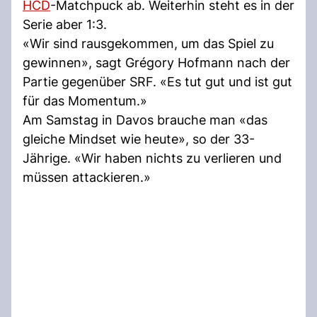
HCD
-Matchpuck ab. Weiterhin steht es in der
Serie aber 1:3.
«Wir sind rausgekommen, um das Spiel zu
gewinnen», sagt Grégory Hofmann nach der
Partie gegenüber SRF. «Es tut gut und ist gut
für das Momentum.»
Am Samstag in Davos brauche man «das
gleiche Mindset wie heute», so der 33-
Jährige. «Wir haben nichts zu verlieren und
müssen attackieren.»