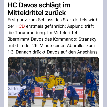
HC Davos schlägt im
Mitteldrittel zurück
Erst ganz zum Schluss des Startdrittels wird
der
HCD
erstmals gefährlich: Asplund trifft
die Torumrandung. Im Mitteldrittel
übernimmt Davos das Kommando: Stransky
nutzt in der 26. Minute einen Abpraller zum
1:3. Danach drückt Davos auf den Anschluss.