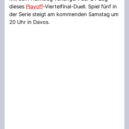
dieses
Playoff
-Viertelfinal-Duell. Spiel fünf in
der Serie steigt am kommenden Samstag um
20 Uhr in Davos.