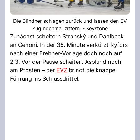
Die Bündner schlagen zurück und lassen den EV
Zug nochmal zittern. - Keystone
Zunächst scheitern Stranský und Dahlbeck
an Genoni. In der 35. Minute verkürzt Ryfors
nach einer Frehner-Vorlage doch noch auf
2:3. Vor der Pause scheitert Asplund noch
am Pfosten – der
EVZ
bringt die knappe
Führung ins Schlussdrittel.