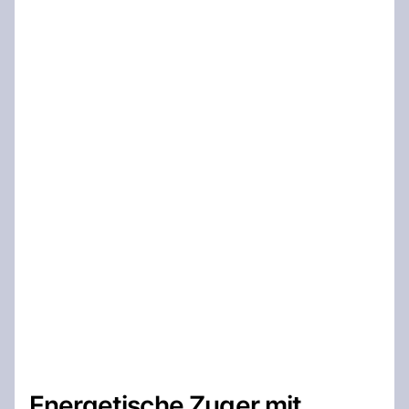
Energetische Zuger mit