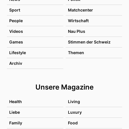
Sport
Matchcenter
People
Wirtschaft
Videos
Nau Plus
Games
Stimmen der Schweiz
Lifestyle
Themen
Archiv
Unsere Magazine
Health
Living
Liebe
Luxury
Family
Food