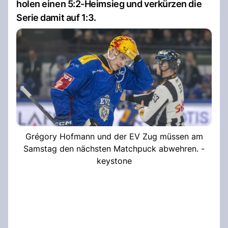
holen einen 5:2-Heimsieg und verkürzen die
Serie damit auf 1:3.
Grégory Hofmann und der EV Zug müssen am
Samstag den nächsten Matchpuck abwehren. -
keystone