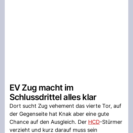
EV Zug macht im
Schlussdrittel alles klar
Dort sucht Zug vehement das vierte Tor, auf
der Gegenseite hat Knak aber eine gute
Chance auf den Ausgleich. Der
HCD
-Stürmer
verzieht und kurz darauf muss sein