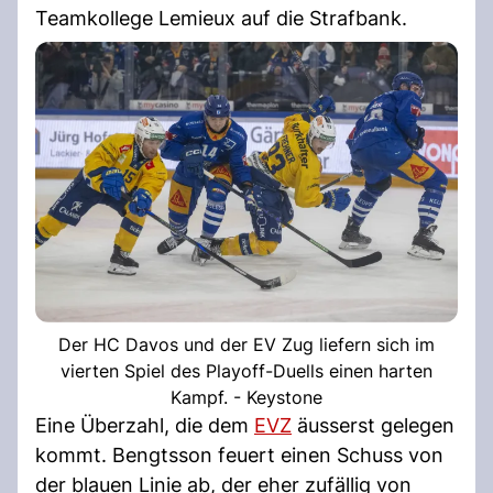
Teamkollege Lemieux auf die Strafbank.
Der HC Davos und der EV Zug liefern sich im
vierten Spiel des Playoff-Duells einen harten
Kampf. - Keystone
Eine Überzahl, die dem
EVZ
äusserst gelegen
kommt. Bengtsson feuert einen Schuss von
der blauen Linie ab, der eher zufällig von