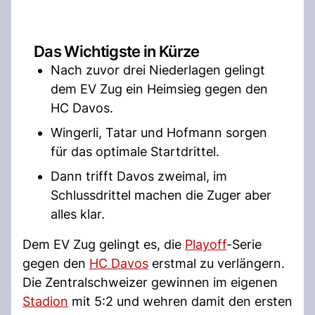
Das Wichtigste in Kürze
Nach zuvor drei Niederlagen gelingt
dem EV Zug ein Heimsieg gegen den
HC Davos.
Wingerli, Tatar und Hofmann sorgen
für das optimale Startdrittel.
Dann trifft Davos zweimal, im
Schlussdrittel machen die Zuger aber
alles klar.
Dem EV Zug gelingt es, die
Playoff
-Serie
gegen den
HC Davos
erstmal zu verlängern.
Die Zentralschweizer gewinnen im eigenen
Stadion
mit 5:2 und wehren damit den ersten