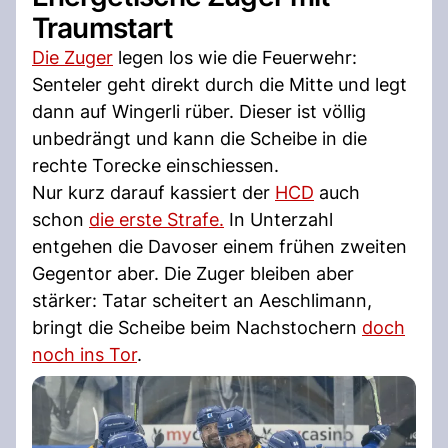
Traumstart
Die Zuger
legen los wie die Feuerwehr:
Senteler geht direkt durch die Mitte und legt
dann auf Wingerli rüber. Dieser ist völlig
unbedrängt und kann die Scheibe in die
rechte Torecke einschiessen.
Nur kurz darauf kassiert der
HCD
auch
schon
die erste Strafe.
In Unterzahl
entgehen die Davoser einem frühen zweiten
Gegentor aber. Die Zuger bleiben aber
stärker: Tatar scheitert an Aeschlimann,
bringt die Scheibe beim Nachstochern
doch
noch ins Tor
.