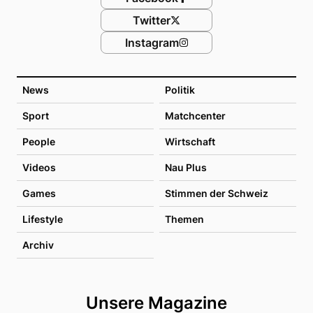
Twitter
Instagram
News
Politik
Sport
Matchcenter
People
Wirtschaft
Videos
Nau Plus
Games
Stimmen der Schweiz
Lifestyle
Themen
Archiv
Unsere Magazine