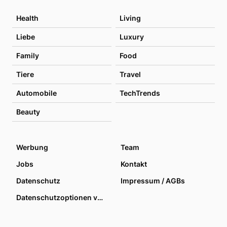
Health
Living
Liebe
Luxury
Family
Food
Tiere
Travel
Automobile
TechTrends
Beauty
Werbung
Team
Jobs
Kontakt
Datenschutz
Impressum / AGBs
Datenschutzoptionen verwalten