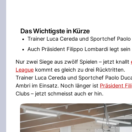
Das Wichtigste in Kürze
Trainer Luca Cereda und Sportchef Paolo 
Auch Präsident Filippo Lombardi legt sein
Nur zwei Siege aus zwölf Spielen – jetzt knallt
League
kommt es gleich zu drei Rücktritten.
Trainer Luca Cereda und Sportchef Paolo Duca 
Ambri im Einsatz. Noch länger ist
Präsident Fi
Clubs – jetzt schmeisst auch er hin.