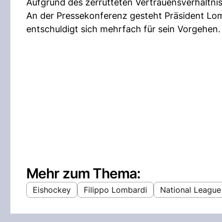
Aufgrund des zerrütteten Vertrauensverhältni
An der Pressekonferenz gesteht Präsident Lomb
entschuldigt sich mehrfach für sein Vorgehen
Mehr zum Thema:
Eishockey
Filippo Lombardi
National League