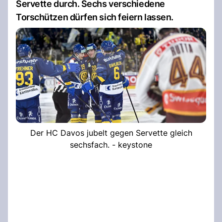
Servette durch. Sechs verschiedene
Torschützen dürfen sich feiern lassen.
Der HC Davos jubelt gegen Servette gleich
sechsfach. - keystone