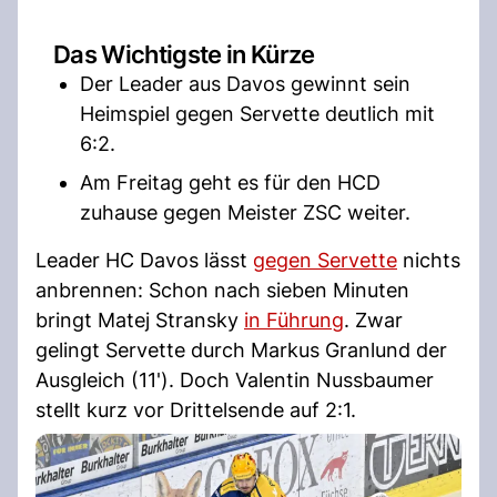
Das Wichtigste in Kürze
Der Leader aus Davos gewinnt sein
Heimspiel gegen Servette deutlich mit
6:2.
Am Freitag geht es für den HCD
zuhause gegen Meister ZSC weiter.
Leader HC Davos lässt
gegen Servette
nichts
anbrennen: Schon nach sieben Minuten
bringt Matej Stransky
in Führung
. Zwar
gelingt Servette durch Markus Granlund der
Ausgleich (11'). Doch Valentin Nussbaumer
stellt kurz vor Drittelsende auf 2:1.