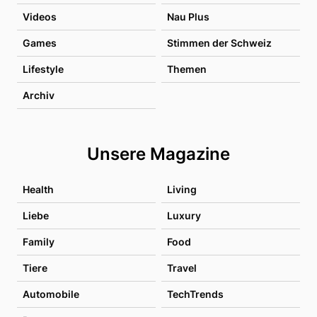
Videos
Nau Plus
Games
Stimmen der Schweiz
Lifestyle
Themen
Archiv
Unsere Magazine
Health
Living
Liebe
Luxury
Family
Food
Tiere
Travel
Automobile
TechTrends