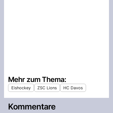
Mehr zum Thema:
Eishockey
ZSC Lions
HC Davos
Kommentare