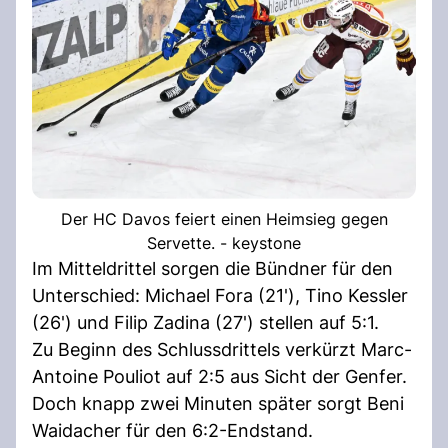
Der HC Davos feiert einen Heimsieg gegen
Servette. - keystone
Im Mitteldrittel sorgen die Bündner für den
Unterschied: Michael Fora (21'), Tino Kessler
(26') und Filip Zadina (27') stellen auf 5:1.
Zu Beginn des Schlussdrittels verkürzt Marc-
Antoine Pouliot auf 2:5 aus Sicht der Genfer.
Doch knapp zwei Minuten später sorgt Beni
Waidacher für den 6:2-Endstand.