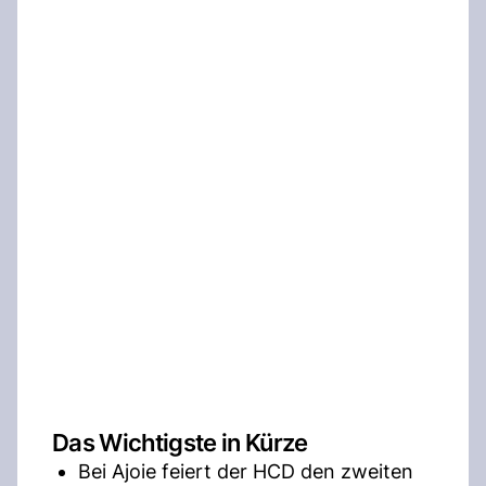
Das Wichtigste in Kürze
Bei Ajoie feiert der HCD den zweiten