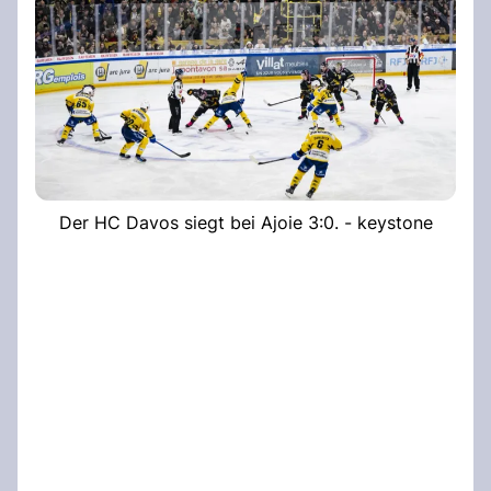
Der HC Davos siegt bei Ajoie 3:0. - keystone