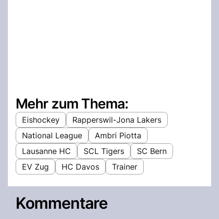
Mehr zum Thema:
Eishockey
Rapperswil-Jona Lakers
National League
Ambri Piotta
Lausanne HC
SCL Tigers
SC Bern
EV Zug
HC Davos
Trainer
Kommentare