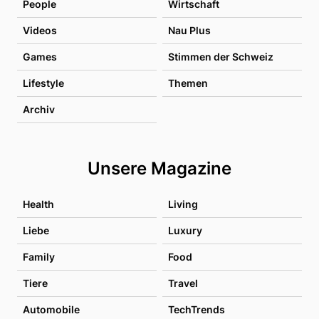
People
Wirtschaft
Videos
Nau Plus
Games
Stimmen der Schweiz
Lifestyle
Themen
Archiv
Unsere Magazine
Health
Living
Liebe
Luxury
Family
Food
Tiere
Travel
Automobile
TechTrends