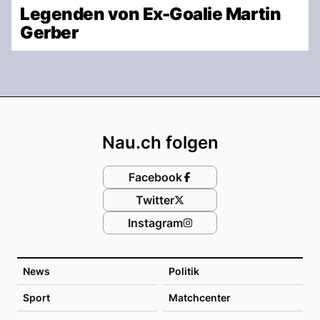
Legenden von Ex-Goalie Martin
Gerber
Footer
Nau.ch folgen
Facebook
Twitter
Instagram
News
Politik
Sport
Matchcenter