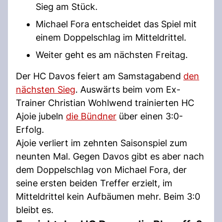
Sieg am Stück.
Michael Fora entscheidet das Spiel mit
einem Doppelschlag im Mitteldrittel.
Weiter geht es am nächsten Freitag.
Der HC Davos feiert am Samstagabend
den
nächsten Sieg
. Auswärts beim vom Ex-
Trainer Christian Wohlwend trainierten HC
Ajoie jubeln
die Bündner
über einen 3:0-
Erfolg.
Ajoie verliert im zehnten Saisonspiel zum
neunten Mal. Gegen Davos gibt es aber nach
dem Doppelschlag von Michael Fora, der
seine ersten beiden Treffer erzielt, im
Mitteldrittel kein Aufbäumen mehr. Beim 3:0
bleibt es.