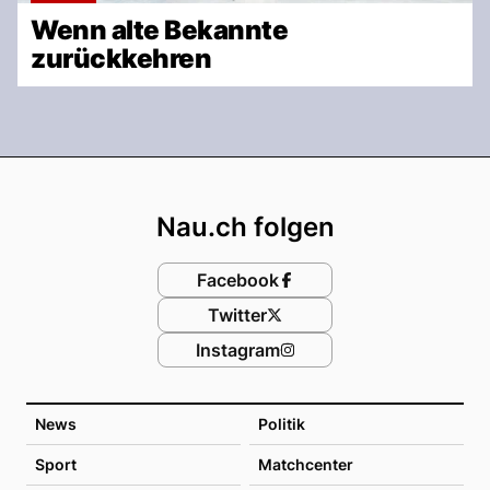
Wenn alte Bekannte
zurückkehren
Footer
Nau.ch folgen
Facebook
Twitter
Instagram
News
Politik
Sport
Matchcenter