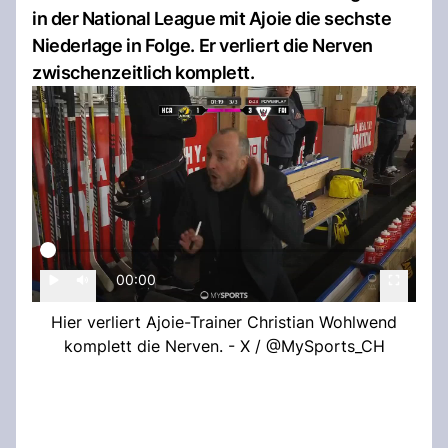
in der National League mit Ajoie die sechste
Niederlage in Folge. Er verliert die Nerven
zwischenzeitlich komplett.
00:00
Hier verliert Ajoie-Trainer Christian Wohlwend
komplett die Nerven. - X / @MySports_CH