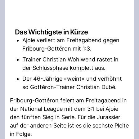
Das Wichtigste in Kürze
Ajoie verliert am Freitagabend gegen
Fribourg-Gottéron mit 1:3.
Trainer Christian Wohlwend rastet in
der Schlussphase komplett aus.
Der 46-Jährige «weint» und verhöhnt
so Gottéron-Trainer Christian Dubé.
Fribourg-Gottéron feiert am Freitagabend in
der National League mit dem 3:1 bei Ajoie
den fünften Sieg in Serie. Für die Jurassier
auf der anderen Seite ist es die sechste Pleite
in Folge.