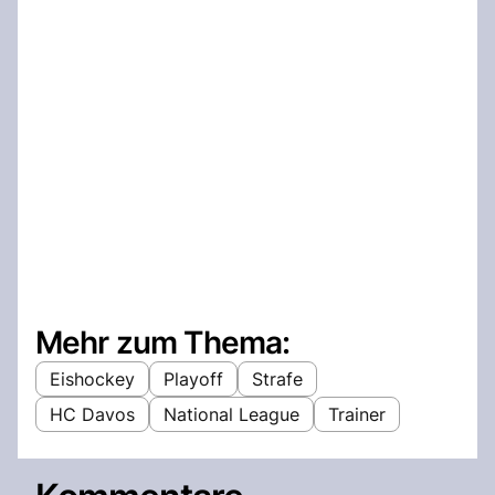
Mehr zum Thema:
Eishockey
Playoff
Strafe
HC Davos
National League
Trainer