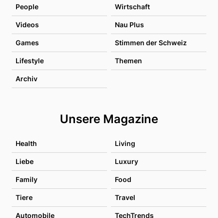
People
Wirtschaft
Videos
Nau Plus
Games
Stimmen der Schweiz
Lifestyle
Themen
Archiv
Unsere Magazine
Health
Living
Liebe
Luxury
Family
Food
Tiere
Travel
Automobile
TechTrends