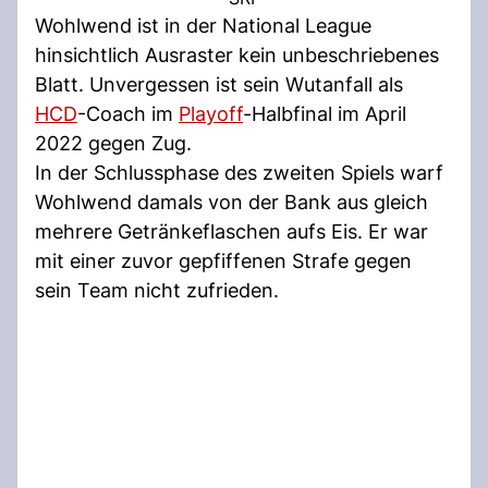
Wohlwend ist in der National League
hinsichtlich Ausraster kein unbeschriebenes
Blatt. Unvergessen ist sein Wutanfall als
HCD
-Coach im
Playoff
-Halbfinal im April
2022 gegen Zug.
In der Schlussphase des zweiten Spiels warf
Wohlwend damals von der Bank aus gleich
mehrere Getränkeflaschen aufs Eis. Er war
mit einer zuvor gepfiffenen Strafe gegen
sein Team nicht zufrieden.