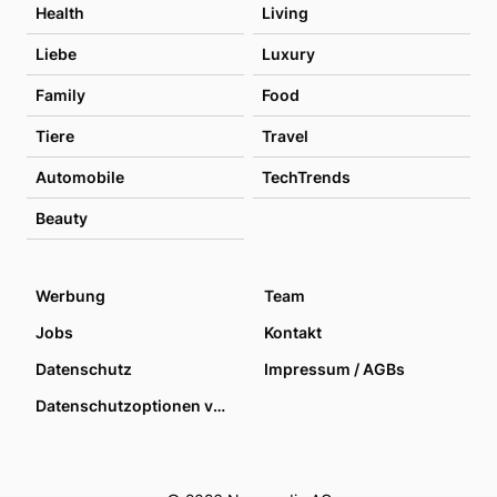
Health
Living
Liebe
Luxury
Family
Food
Tiere
Travel
Automobile
TechTrends
Beauty
Werbung
Team
Jobs
Kontakt
Datenschutz
Impressum / AGBs
Datenschutzoptionen verwalten