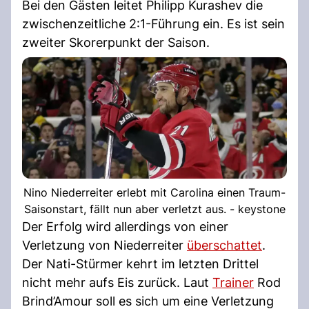
Bei den Gästen leitet Philipp Kurashev die
zwischenzeitliche 2:1-Führung ein. Es ist sein
zweiter Skorerpunkt der Saison.
Nino Niederreiter erlebt mit Carolina einen Traum-
Saisonstart, fällt nun aber verletzt aus. - keystone
Der Erfolg wird allerdings von einer
Verletzung von Niederreiter
überschattet
.
Der Nati-Stürmer kehrt im letzten Drittel
nicht mehr aufs Eis zurück. Laut
Trainer
Rod
Brind’Amour soll es sich um eine Verletzung