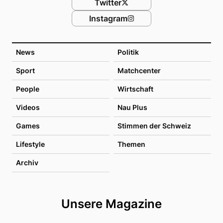
Twitter
Instagram
News
Politik
Sport
Matchcenter
People
Wirtschaft
Videos
Nau Plus
Games
Stimmen der Schweiz
Lifestyle
Themen
Archiv
Unsere Magazine