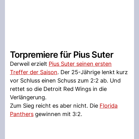
Torpremiere für Pius Suter
Derweil erzielt
Pius Suter seinen ersten
Treffer der Saison
. Der 25-Jährige lenkt kurz
vor Schluss einen Schuss zum 2:2 ab. Und
rettet so die Detroit Red Wings in die
Verlängerung.
Zum Sieg reicht es aber nicht. Die
Florida
Panthers
gewinnen mit 3:2.