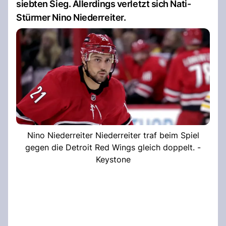
siebten Sieg. Allerdings verletzt sich Nati-
Stürmer Nino Niederreiter.
Nino Niederreiter Niederreiter traf beim Spiel
gegen die Detroit Red Wings gleich doppelt. -
Keystone