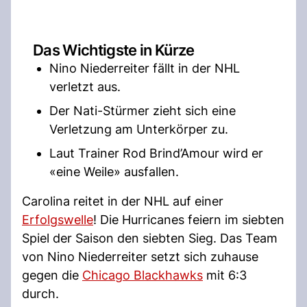
Das Wichtigste in Kürze
Nino Niederreiter fällt in der NHL
verletzt aus.
Der Nati-Stürmer zieht sich eine
Verletzung am Unterkörper zu.
Laut Trainer Rod Brind’Amour wird er
«eine Weile» ausfallen.
Carolina reitet in der NHL auf einer
Erfolgswelle
! Die Hurricanes feiern im siebten
Spiel der Saison den siebten Sieg. Das Team
von Nino Niederreiter setzt sich zuhause
gegen die
Chicago Blackhawks
mit 6:3
durch.