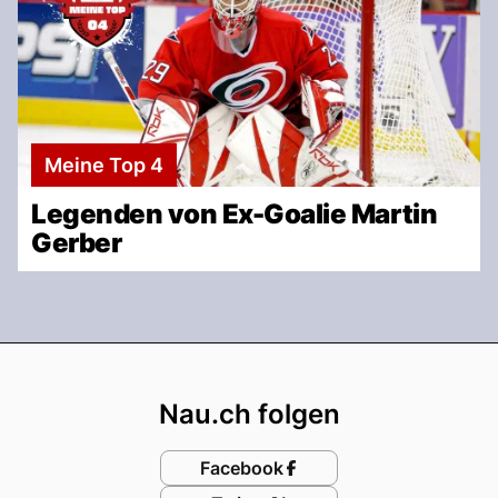
Meine Top 4
Legenden von Ex-Goalie Martin
Gerber
Footer
Nau.ch folgen
Facebook