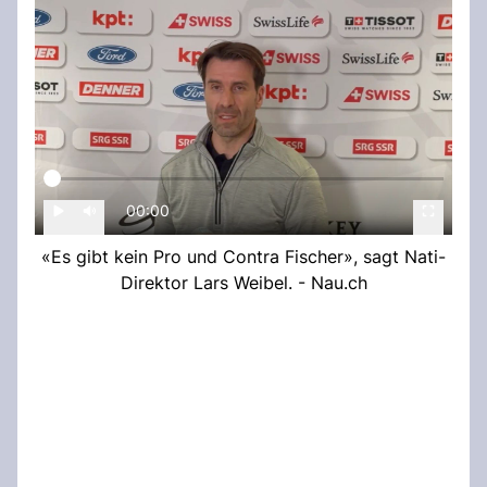
00:00
«Es gibt kein Pro und Contra Fischer», sagt Nati-
Direktor Lars Weibel. - Nau.ch