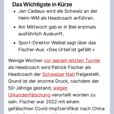
Das Wichtigste in Kürze
Jan Cadieux wird die Schweiz an der
Heim-WM als Headcoach anführen.
Am Mittwoch gab er in Biel erstmals
ausführlich Auskunft.
Sport-Direktor Weibel sagt über das
Fischer-Aus: «Das Urteil ist gefällt.»
Wenige Wochen
vor seinem letzten Turnier
als Headcoach wird Patrick Fischer als
Headcoach der
Schweizer Nati
freigestellt.
Grund ist der enorme Druck, nachdem der
50-Jährige gestand,
wegen
Urkundenfälschung
verurteilt worden zu
sein. Fischer war 2022 mit einem
gefälschten Covid-Impfzertifikat nach China