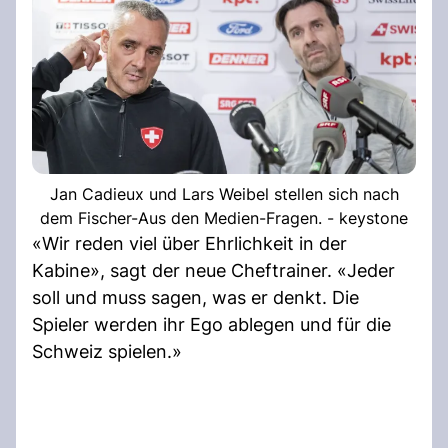
Jan Cadieux und Lars Weibel stellen sich nach
dem Fischer-Aus den Medien-Fragen. - keystone
«Wir reden viel über Ehrlichkeit in der
Kabine», sagt der neue Cheftrainer. «Jeder
soll und muss sagen, was er denkt. Die
Spieler werden ihr Ego ablegen und für die
Schweiz spielen.»