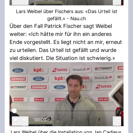
Lars Weibel über Fischers aus: «Das Urteil ist
gefällt.» - Nau.ch
Über den Fall Patrick Fischer sagt Weibel
weiter: «Ich hätte mir für ihn ein anderes
Ende vorgestellt. Es liegt nicht an mir, erneut
zu urteilen. Das Urteil ist gefällt und wurde
viel diskutiert. Die Situation ist schwierig.»
00:00
Lars Weibel über die Installation von Jan Cadieux.