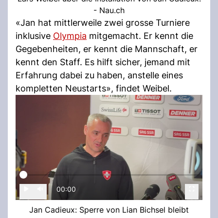
- Nau.ch
«Jan hat mittlerweile zwei grosse Turniere
inklusive
Olympia
mitgemacht. Er kennt die
Gegebenheiten, er kennt die Mannschaft, er
kennt den Staff. Es hilft sicher, jemand mit
Erfahrung dabei zu haben, anstelle eines
kompletten Neustarts», findet Weibel.
00:00
Jan Cadieux: Sperre von Lian Bichsel bleibt