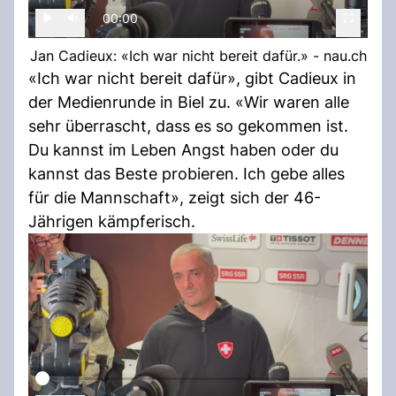
00:00
Jan Cadieux: «Ich war nicht bereit dafür.» - nau.ch
«Ich war nicht bereit dafür», gibt Cadieux in
der Medienrunde in Biel zu. «Wir waren alle
sehr überrascht, dass es so gekommen ist.
Du kannst im Leben Angst haben oder du
kannst das Beste probieren. Ich gebe alles
für die Mannschaft», zeigt sich der 46-
Jährigen kämpferisch.