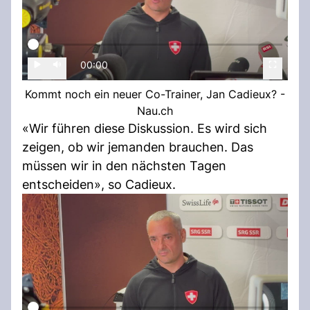
00:00
Kommt noch ein neuer Co-Trainer, Jan Cadieux? -
Nau.ch
«Wir führen diese Diskussion. Es wird sich
zeigen, ob wir jemanden brauchen. Das
müssen wir in den nächsten Tagen
entscheiden», so Cadieux.