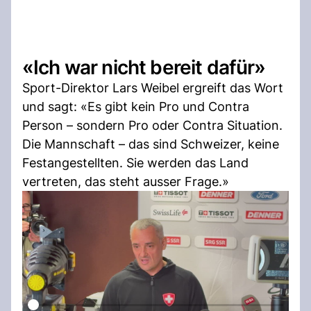
«Ich war nicht bereit dafür»
Sport-Direktor Lars Weibel ergreift das Wort
und sagt: «Es gibt kein Pro und Contra
Person – sondern Pro oder Contra Situation.
Die Mannschaft – das sind Schweizer, keine
Festangestellten. Sie werden das Land
vertreten, das steht ausser Frage.»