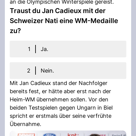
an die Olympischen Winterspiele gereist.
Traust du Jan Cadieux mit der
Schweizer Nati eine WM-Medaille
zu?
1
Ja.
2
Nein.
Mit Jan Cadieux stand der Nachfolger
bereits fest, er hätte aber erst nach der
Heim-WM übernehmen sollen. Vor den
beiden Testspielen gegen Ungarn in Biel
spricht er erstmals über seine verfrühte
Übernahme.