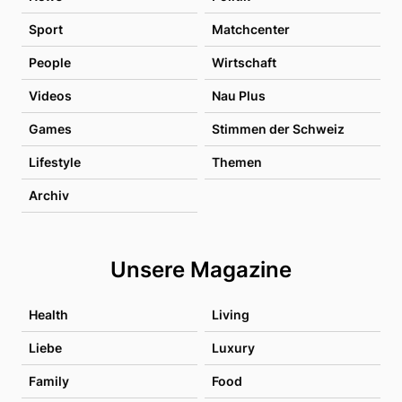
Sport
Matchcenter
People
Wirtschaft
Videos
Nau Plus
Games
Stimmen der Schweiz
Lifestyle
Themen
Archiv
Unsere Magazine
Health
Living
Liebe
Luxury
Family
Food