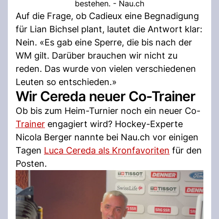
bestehen. - Nau.ch
Auf die Frage, ob Cadieux eine Begnadigung
für Lian Bichsel plant, lautet die Antwort klar:
Nein. «Es gab eine Sperre, die bis nach der
WM gilt. Darüber brauchen wir nicht zu
reden. Das wurde von vielen verschiedenen
Leuten so entschieden.»
Wir Cereda neuer Co-Trainer
Ob bis zum Heim-Turnier noch ein neuer Co-
Trainer
engagiert wird? Hockey-Experte
Nicola Berger nannte bei Nau.ch vor einigen
Tagen
Luca Cereda als Kronfavoriten
für den
Posten.