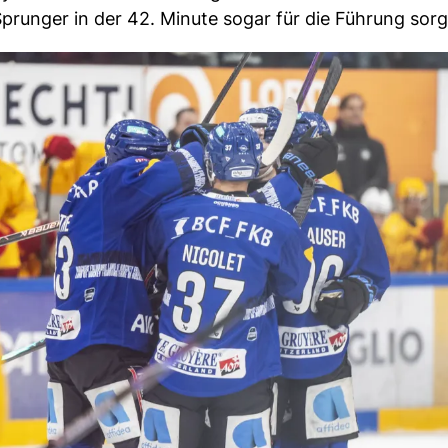
runger in der 42. Minute sogar für die Führung sorg