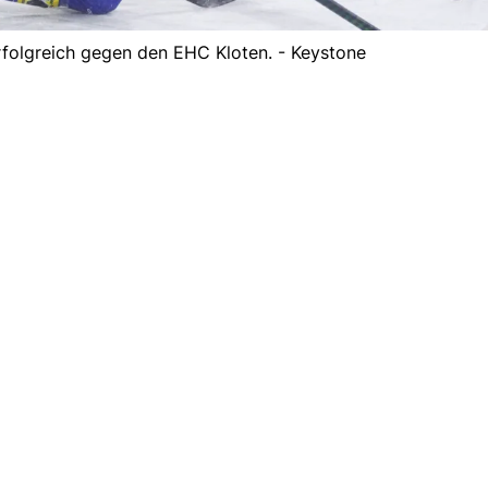
rfolgreich gegen den EHC Kloten. - Keystone