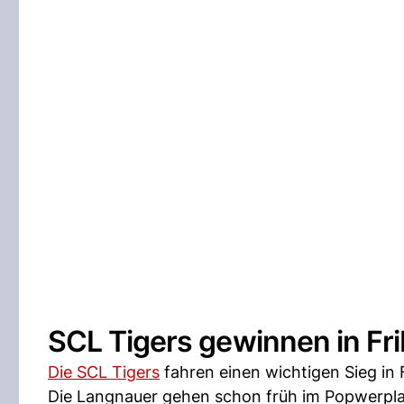
SCL Tigers gewinnen in Fr
Die SCL Tigers
fahren einen wichtigen Sieg in 
Die Langnauer gehen schon früh im Popwerplay 