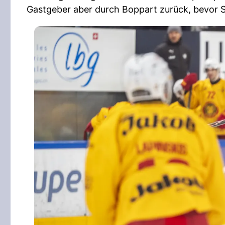
Gastgeber aber durch Boppart zurück, bevor Sp