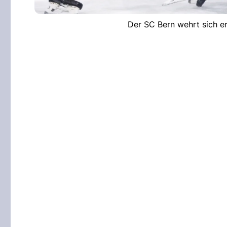
Der SC Bern wehrt sich e