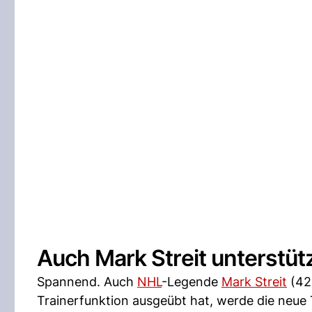
Auch Mark Streit unterstü
Spannend. Auch
NHL
-Legende
Mark Streit
(42)
Trainerfunktion ausgeübt hat, werde die neue 