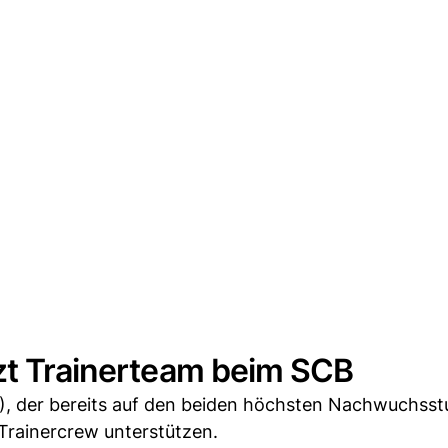
tzt Trainerteam beim SCB
, der bereits auf den beiden höchsten Nachwuchsst
Trainercrew unterstützen.