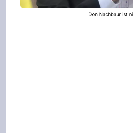
Don Nachbaur ist n