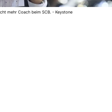
icht mehr Coach beim SCB. - Keystone