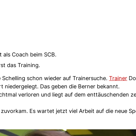
tt als Coach beim SCB.
t das Training.
 Schelling schon wieder auf Trainersuche.
Trainer
Do
t niedergelegt. Das geben die Berner bekannt.
chtmal verloren und liegt auf dem enttäuschenden z
zuvorkam. Es wartet jetzt viel Arbeit auf die neue Sp