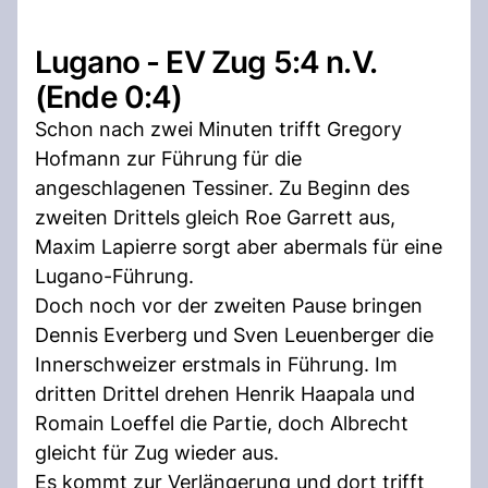
Lugano - EV Zug 5:4 n.V.
(Ende 0:4)
Schon nach zwei Minuten trifft Gregory
Hofmann zur Führung für die
angeschlagenen Tessiner. Zu Beginn des
zweiten Drittels gleich Roe Garrett aus,
Maxim Lapierre sorgt aber abermals für eine
Lugano-Führung.
Doch noch vor der zweiten Pause bringen
Dennis Everberg und Sven Leuenberger die
Innerschweizer erstmals in Führung. Im
dritten Drittel drehen Henrik Haapala und
Romain Loeffel die Partie, doch Albrecht
gleicht für Zug wieder aus.
Es kommt zur Verlängerung und dort trifft