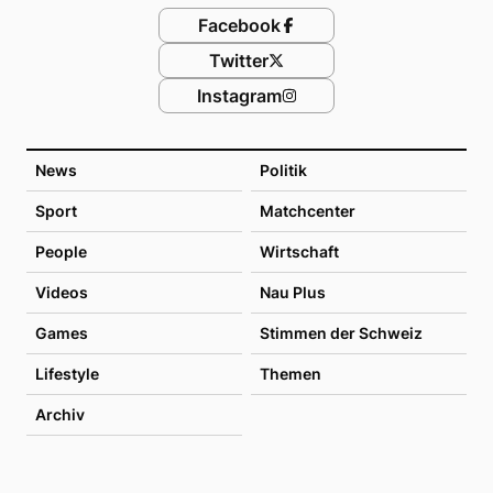
Facebook
Twitter
Instagram
News
Politik
Sport
Matchcenter
People
Wirtschaft
Videos
Nau Plus
Games
Stimmen der Schweiz
Lifestyle
Themen
Archiv