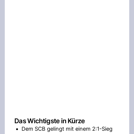
Das Wichtigste in Kürze
Dem SCB gelingt mit einem 2:1-Sieg