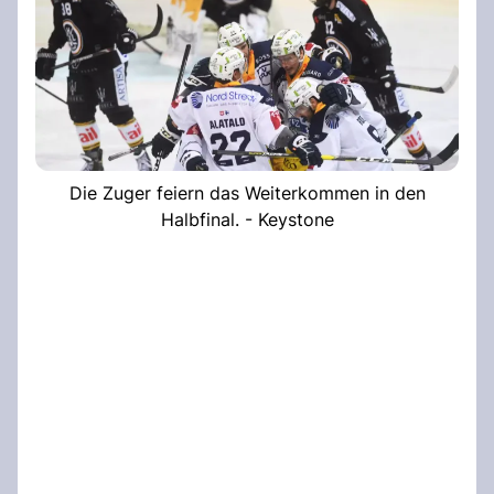
Die Zuger feiern das Weiterkommen in den
Halbfinal. - Keystone