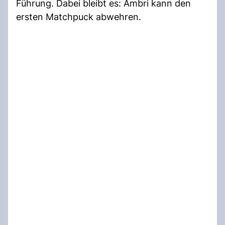
Führung. Dabei bleibt es: Ambri kann den
ersten Matchpuck abwehren.