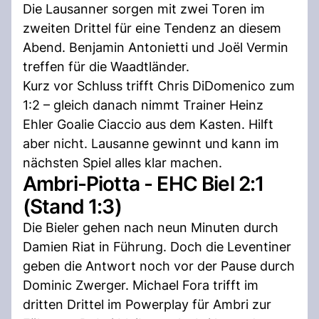
Die Lausanner sorgen mit zwei Toren im
zweiten Drittel für eine Tendenz an diesem
Abend. Benjamin Antonietti und Joël Vermin
treffen für die Waadtländer.
Kurz vor Schluss trifft Chris DiDomenico zum
1:2 – gleich danach nimmt Trainer Heinz
Ehler Goalie Ciaccio aus dem Kasten. Hilft
aber nicht. Lausanne gewinnt und kann im
nächsten Spiel alles klar machen.
Ambri-Piotta - EHC Biel 2:1
(Stand 1:3)
Die Bieler gehen nach neun Minuten durch
Damien Riat in Führung. Doch die Leventiner
geben die Antwort noch vor der Pause durch
Dominic Zwerger. Michael Fora trifft im
dritten Drittel im Powerplay für Ambri zur