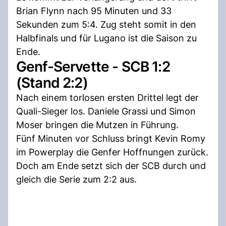
Brian Flynn nach 95 Minuten und 33
Sekunden zum 5:4. Zug steht somit in den
Halbfinals und für Lugano ist die Saison zu
Ende.
Genf-Servette - SCB 1:2
(Stand 2:2)
Nach einem torlosen ersten Drittel legt der
Quali-Sieger los. Daniele Grassi und Simon
Moser bringen die Mutzen in Führung.
Fünf Minuten vor Schluss bringt Kevin Romy
im Powerplay die Genfer Hoffnungen zurück.
Doch am Ende setzt sich der SCB durch und
gleich die Serie zum 2:2 aus.