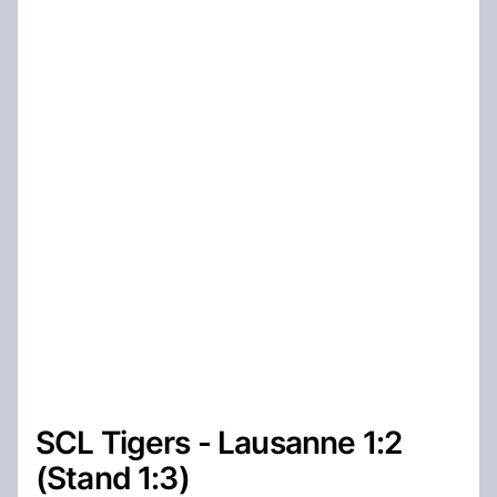
SCL Tigers - Lausanne 1:2
(Stand 1:3)