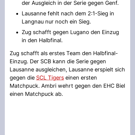
der Ausgleich in der Serie gegen Genf.
Lausanne fehlt nach dem 2:1-Sieg in
Langnau nur noch ein Sieg.
Zug schafft gegen Lugano den Einzug
in den Halbfinal.
Zug schafft als erstes Team den Halbfinal-
Einzug. Der SCB kann die Serie gegen
Lausanne ausgleichen, Lausanne erspielt sich
gegen die
SCL Tigers
einen ersten
Matchpuck. Ambri wehrt gegen den EHC Biel
einen Matchpuck ab.