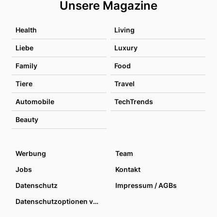
Unsere Magazine
Health
Living
Liebe
Luxury
Family
Food
Tiere
Travel
Automobile
TechTrends
Beauty
Werbung
Team
Jobs
Kontakt
Datenschutz
Impressum / AGBs
Datenschutzoptionen verwalten