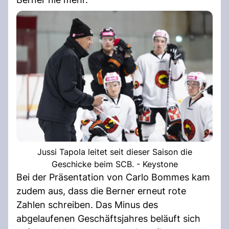
Jussi Tapola leitet seit dieser Saison die
Geschicke beim SCB. - Keystone
Bei der Präsentation von Carlo Bommes kam
zudem aus, dass die Berner erneut rote
Zahlen schreiben. Das Minus des
abgelaufenen Geschäftsjahres beläuft sich