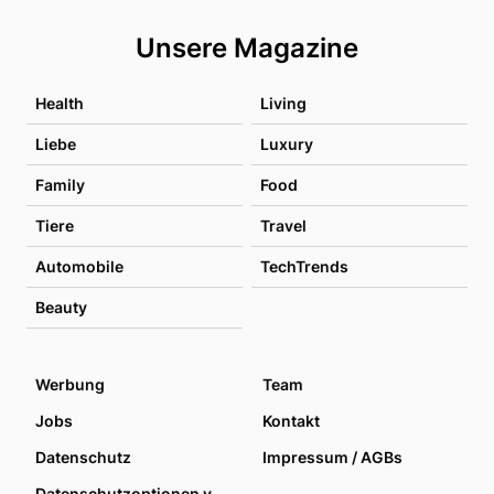
Unsere Magazine
Health
Living
Liebe
Luxury
Family
Food
Tiere
Travel
Automobile
TechTrends
Beauty
Werbung
Team
Jobs
Kontakt
Datenschutz
Impressum / AGBs
Datenschutzoptionen verwalten