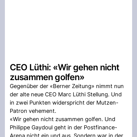
CEO Lüthi: «Wir gehen nicht
zusammen golfen»
Gegenüber der «Berner Zeitung» nimmt nun
der alte neue CEO Marc Lüthi Stellung. Und
in zwei Punkten widerspricht der Mutzen-
Patron vehement.
«Wir gehen nicht zusammen golfen. Und
Philippe Gaydoul geht in der Postfinance-
Arena nicht ein und aus. Sondern war in der