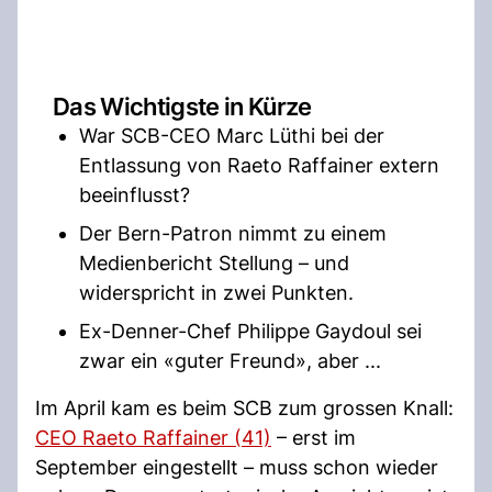
Das Wichtigste in Kürze
War SCB-CEO Marc Lüthi bei der
Entlassung von Raeto Raffainer extern
beeinflusst?
Der Bern-Patron nimmt zu einem
Medienbericht Stellung – und
widerspricht in zwei Punkten.
Ex-Denner-Chef Philippe Gaydoul sei
zwar ein «guter Freund», aber ...
Im April kam es beim SCB zum grossen Knall:
CEO Raeto Raffainer (41)
– erst im
September eingestellt – muss schon wieder