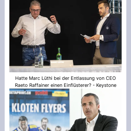
Hatte Marc Lüthi bei der Entlassung von CEO
Raeto Raffainer einen Einflüsterer? - Keystone