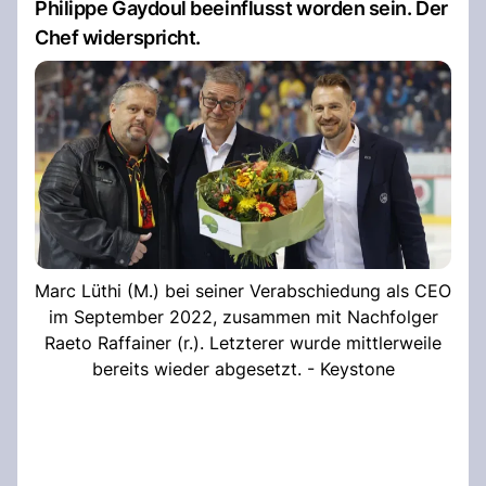
Philippe Gaydoul beeinflusst worden sein. Der
Chef widerspricht.
Marc Lüthi (M.) bei seiner Verabschiedung als CEO
im September 2022, zusammen mit Nachfolger
Raeto Raffainer (r.). Letzterer wurde mittlerweile
bereits wieder abgesetzt. - Keystone