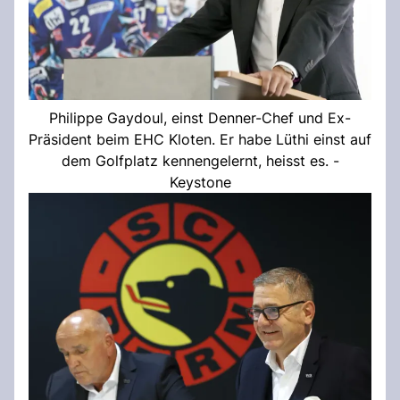
Philippe Gaydoul, einst Denner-Chef und Ex-
Präsident beim EHC Kloten. Er habe Lüthi einst auf
dem Golfplatz kennengelernt, heisst es. -
Keystone