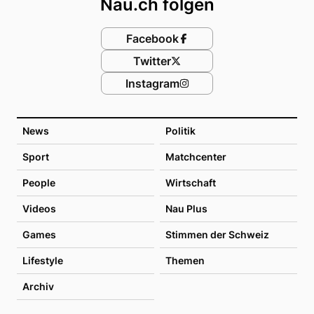
Nau.ch folgen
Facebook
Twitter
Instagram
News
Politik
Sport
Matchcenter
People
Wirtschaft
Videos
Nau Plus
Games
Stimmen der Schweiz
Lifestyle
Themen
Archiv