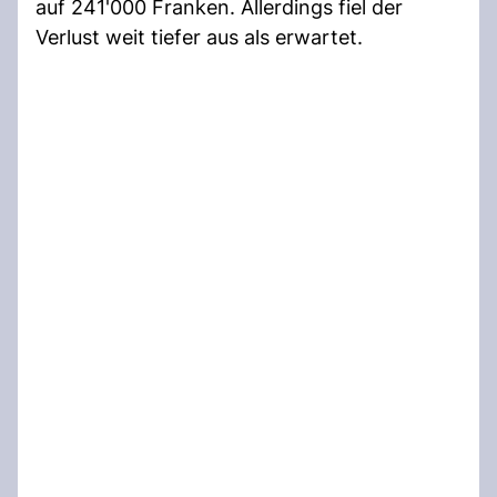
auf 241'000 Franken. Allerdings fiel der
Verlust weit tiefer aus als erwartet.