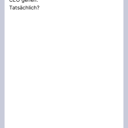
Tatsächlich?