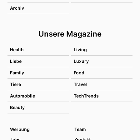
Archiv
Unsere Magazine
Health
Living
Liebe
Luxury
Family
Food
Tiere
Travel
Automobile
TechTrends
Beauty
Werbung
Team
Jobs
Kontakt