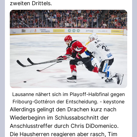
zweiten Drittels.
Lausanne nähert sich im Playoff-Halbfinal gegen
Fribourg-Gottéron der Entscheidung. - keystone
Allerdings gelingt den Drachen kurz nach
Wiederbeginn im Schlussabschnitt der
Anschlusstreffer durch Chris DiDomenico.
Die Hausherren reagieren aber rasch, Tim