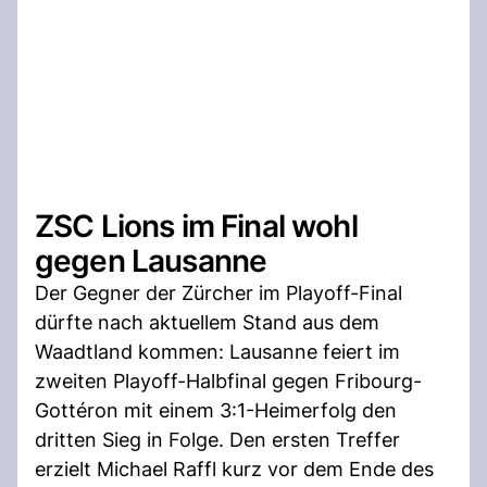
ZSC Lions im Final wohl
gegen Lausanne
Der Gegner der Zürcher im Playoff-Final
dürfte nach aktuellem Stand aus dem
Waadtland kommen: Lausanne feiert im
zweiten Playoff-Halbfinal gegen Fribourg-
Gottéron mit einem 3:1-Heimerfolg den
dritten Sieg in Folge. Den ersten Treffer
erzielt Michael Raffl kurz vor dem Ende des