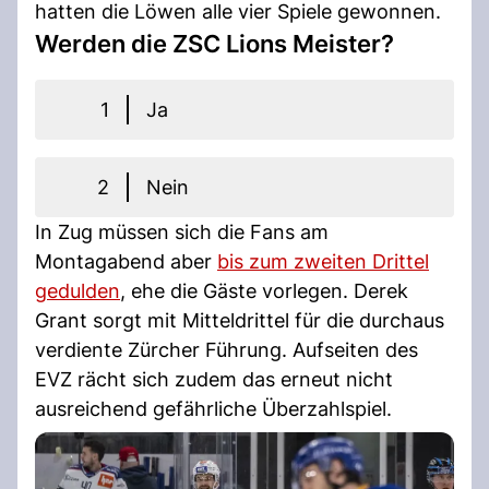
hatten die Löwen alle vier Spiele gewonnen.
Werden die ZSC Lions Meister?
1
Ja
2
Nein
In Zug müssen sich die Fans am
Montagabend aber
bis zum zweiten Drittel
gedulden
, ehe die Gäste vorlegen. Derek
Grant sorgt mit Mitteldrittel für die durchaus
verdiente Zürcher Führung. Aufseiten des
EVZ rächt sich zudem das erneut nicht
ausreichend gefährliche Überzahlspiel.