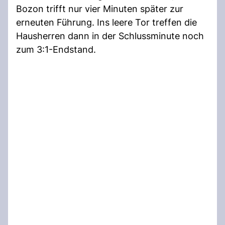
Bozon trifft nur vier Minuten später zur
erneuten Führung. Ins leere Tor treffen die
Hausherren dann in der Schlussminute noch
zum 3:1-Endstand.