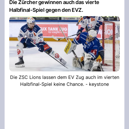
Die Zürcher gewinnen auch das vierte
Halbfinal-Spiel gegen den EVZ.
Die ZSC Lions lassen dem EV Zug auch im vierten
Halbfinal-Spiel keine Chance. - keystone