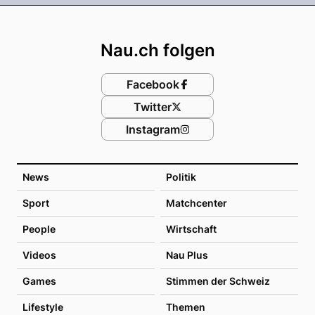
Footer
Nau.ch folgen
Facebook
Twitter
Instagram
News
Politik
Sport
Matchcenter
People
Wirtschaft
Videos
Nau Plus
Games
Stimmen der Schweiz
Lifestyle
Themen