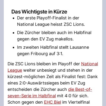
Das Wichtigste in Kürze
Der erste Playoff-Finalist in der
National League heisst ZSC Lions.
Die Zürcher bleiben auch im Halbfinal
gegen den EV Zug makellos.
Im zweiten Halbfinal stellt Lausanne
gegen Fribourg auf 3:1.
Die ZSC Lions bleiben im Playoff der
National
League
weiter unbesiegt und stehen in der
kürzest-möglichen Zeit als Finalist fest: Dank
eines 2:0-Auswärtssieges beim EV Zug
entscheiden die Zürcher auch
die Best-of-
seven-Serie im Halbfinal
mit 4:0 für sich.
Schon gegen den
EHC Biel
im Viertelfinal