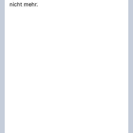
nicht mehr.