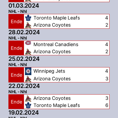
01.03.2024
NHL - Nhl
Toronto Maple Leafs
4
Ende
Arizona Coyotes
2
28.02.2024
NHL - Nhl
Montreal Canadiens
4
Ende
Arizona Coyotes
2
25.02.2024
NHL - Nhl
Winnipeg Jets
4
Ende
Arizona Coyotes
3
22.02.2024
NHL - Nhl
Arizona Coyotes
3
Ende
Toronto Maple Leafs
6
19.02.2024