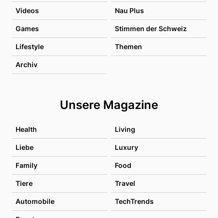
Videos
Nau Plus
Games
Stimmen der Schweiz
Lifestyle
Themen
Archiv
Unsere Magazine
Health
Living
Liebe
Luxury
Family
Food
Tiere
Travel
Automobile
TechTrends