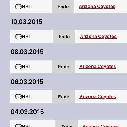
Arizona Coyotes
NHL
Ende
10.03.2015
Arizona Coyotes
NHL
Ende
08.03.2015
Arizona Coyotes
NHL
Ende
06.03.2015
Arizona Coyotes
NHL
Ende
04.03.2015
Arizona Coyotes
NHL
Ende