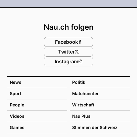
Footer
Nau.ch folgen
Facebook
Twitter
Instagram
News
Politik
Sport
Matchcenter
People
Wirtschaft
Videos
Nau Plus
Games
Stimmen der Schweiz