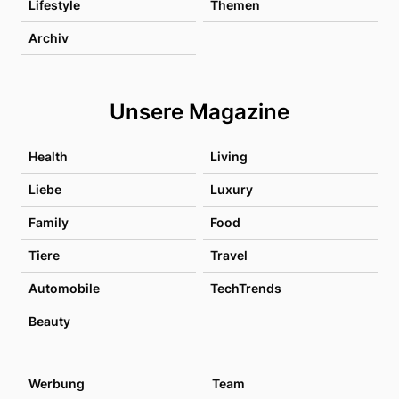
Lifestyle
Themen
Archiv
Unsere Magazine
Health
Living
Liebe
Luxury
Family
Food
Tiere
Travel
Automobile
TechTrends
Beauty
Werbung
Team