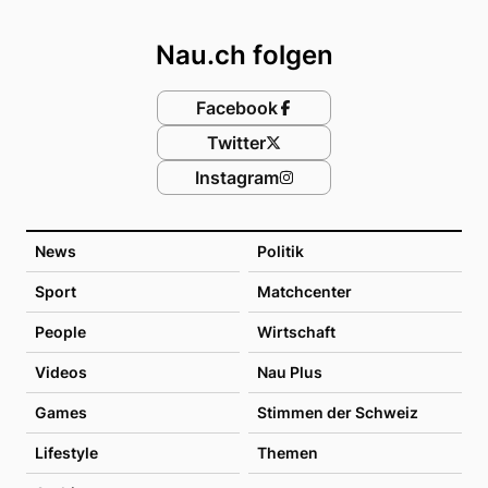
Footer
Nau.ch folgen
Facebook
Twitter
Instagram
News
Politik
Sport
Matchcenter
People
Wirtschaft
Videos
Nau Plus
Games
Stimmen der Schweiz
Lifestyle
Themen