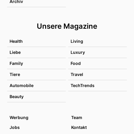
Archiv
Unsere Magazine
Health
Living
Liebe
Luxury
Family
Food
Tiere
Travel
Automobile
TechTrends
Beauty
Werbung
Team
Jobs
Kontakt