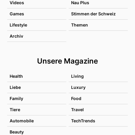
Videos
Nau Plus
Games
Stimmen der Schweiz
Lifestyle
Themen
Archiv
Unsere Magazine
Health
Living
Liebe
Luxury
Family
Food
Tiere
Travel
Automobile
TechTrends
Beauty