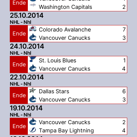
Ende
Washington Capitals
2
25.10.2014
NHL - Nhl
Colorado Avalanche
7
Ende
Vancouver Canucks
3
24.10.2014
NHL - Nhl
St. Louis Blues
1
Ende
Vancouver Canucks
4
22.10.2014
NHL - Nhl
Dallas Stars
6
Ende
Vancouver Canucks
3
19.10.2014
NHL - Nhl
Vancouver Canucks
2
Ende
Tampa Bay Lightning
4