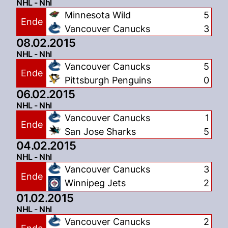
NHL - Nhl
Minnesota Wild
5
Ende
Vancouver Canucks
3
08.02.2015
NHL - Nhl
Vancouver Canucks
5
Ende
Pittsburgh Penguins
0
06.02.2015
NHL - Nhl
Vancouver Canucks
1
Ende
San Jose Sharks
5
04.02.2015
NHL - Nhl
Vancouver Canucks
3
Ende
Winnipeg Jets
2
01.02.2015
NHL - Nhl
Vancouver Canucks
2