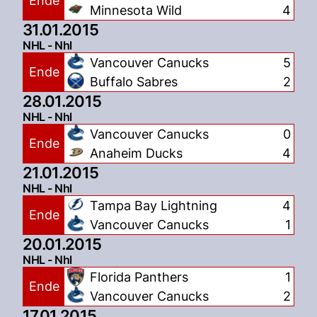
Ende
Minnesota Wild
4
31.01.2015
NHL - Nhl
Vancouver Canucks
5
Ende
Buffalo Sabres
2
28.01.2015
NHL - Nhl
Vancouver Canucks
0
Ende
Anaheim Ducks
4
21.01.2015
NHL - Nhl
Tampa Bay Lightning
4
Ende
Vancouver Canucks
1
20.01.2015
NHL - Nhl
Florida Panthers
1
Ende
Vancouver Canucks
2
17.01.2015