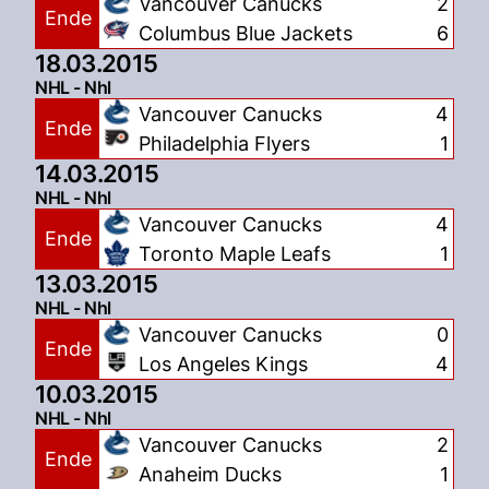
Vancouver Canucks
2
Ende
Columbus Blue Jackets
6
18.03.2015
NHL - Nhl
Vancouver Canucks
4
Ende
Philadelphia Flyers
1
14.03.2015
NHL - Nhl
Vancouver Canucks
4
Ende
Toronto Maple Leafs
1
13.03.2015
NHL - Nhl
Vancouver Canucks
0
Ende
Los Angeles Kings
4
10.03.2015
NHL - Nhl
Vancouver Canucks
2
Ende
Anaheim Ducks
1