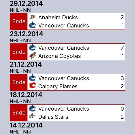
29.12.2014
NHL - Nhl
Anaheim Ducks
2
Ende
Vancouver Canucks
1
23.12.2014
NHL - Nhl
Vancouver Canucks
7
Ende
Arizona Coyotes
1
21.12.2014
NHL - Nhl
Vancouver Canucks
3
Ende
Calgary Flames
2
18.12.2014
NHL - Nhl
Vancouver Canucks
0
Ende
Dallas Stars
2
14.12.2014
NHL - Nhl