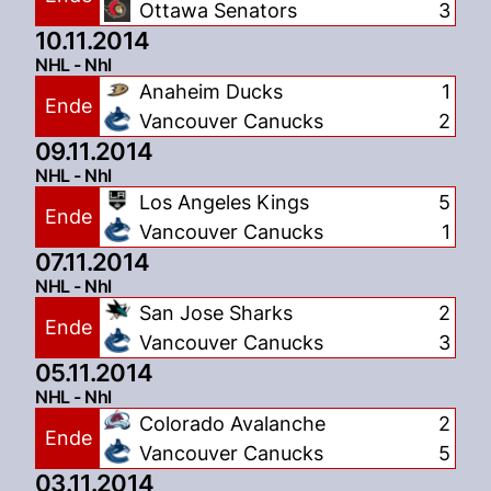
Ottawa Senators
3
10.11.2014
NHL - Nhl
Anaheim Ducks
1
Ende
Vancouver Canucks
2
09.11.2014
NHL - Nhl
Los Angeles Kings
5
Ende
Vancouver Canucks
1
07.11.2014
NHL - Nhl
San Jose Sharks
2
Ende
Vancouver Canucks
3
05.11.2014
NHL - Nhl
Colorado Avalanche
2
Ende
Vancouver Canucks
5
03.11.2014