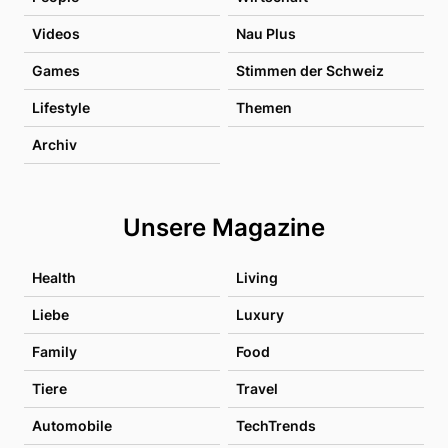
Videos
Nau Plus
Games
Stimmen der Schweiz
Lifestyle
Themen
Archiv
Unsere Magazine
Health
Living
Liebe
Luxury
Family
Food
Tiere
Travel
Automobile
TechTrends