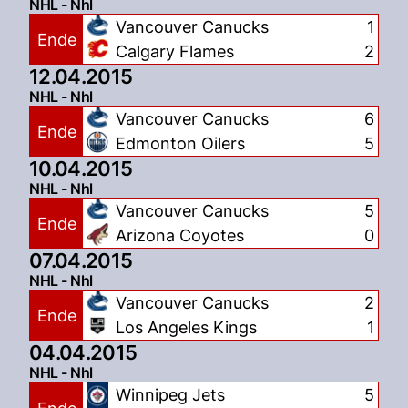
NHL - Nhl
Vancouver Canucks
1
Ende
Calgary Flames
2
12.04.2015
NHL - Nhl
Vancouver Canucks
6
Ende
Edmonton Oilers
5
10.04.2015
NHL - Nhl
Vancouver Canucks
5
Ende
Arizona Coyotes
0
07.04.2015
NHL - Nhl
Vancouver Canucks
2
Ende
Los Angeles Kings
1
04.04.2015
NHL - Nhl
Winnipeg Jets
5