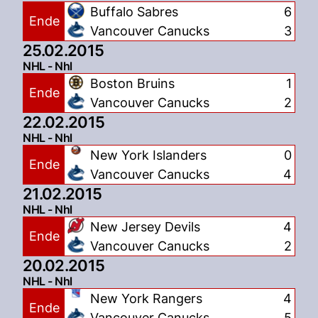
Buffalo Sabres
6
Ende
Vancouver Canucks
3
25.02.2015
NHL - Nhl
Boston Bruins
1
Ende
Vancouver Canucks
2
22.02.2015
NHL - Nhl
New York Islanders
0
Ende
Vancouver Canucks
4
21.02.2015
NHL - Nhl
New Jersey Devils
4
Ende
Vancouver Canucks
2
20.02.2015
NHL - Nhl
New York Rangers
4
Ende
Vancouver Canucks
5