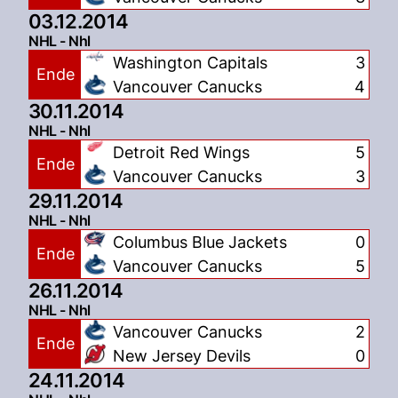
03.12.2014
NHL - Nhl
Washington Capitals
3
Ende
Vancouver Canucks
4
30.11.2014
NHL - Nhl
Detroit Red Wings
5
Ende
Vancouver Canucks
3
29.11.2014
NHL - Nhl
Columbus Blue Jackets
0
Ende
Vancouver Canucks
5
26.11.2014
NHL - Nhl
Vancouver Canucks
2
Ende
New Jersey Devils
0
24.11.2014