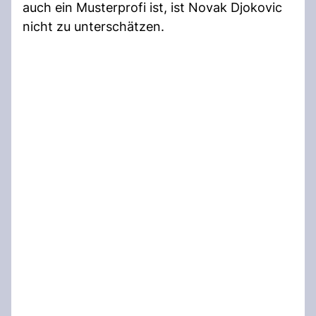
auch ein Musterprofi ist, ist Novak Djokovic
nicht zu unterschätzen.