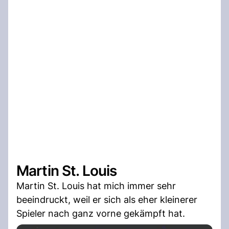
Martin St. Louis
Martin St. Louis hat mich immer sehr
beeindruckt, weil er sich als eher kleinerer
Spieler nach ganz vorne gekämpft hat.