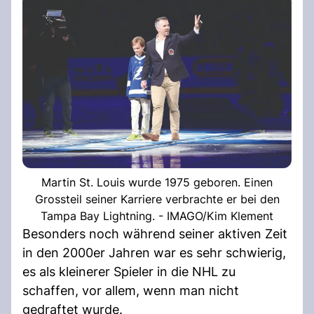
Martin St. Louis wurde 1975 geboren. Einen
Grossteil seiner Karriere verbrachte er bei den
Tampa Bay Lightning. - IMAGO/Kim Klement
Besonders noch während seiner aktiven Zeit
in den 2000er Jahren war es sehr schwierig,
es als kleinerer Spieler in die NHL zu
schaffen, vor allem, wenn man nicht
gedraftet wurde.