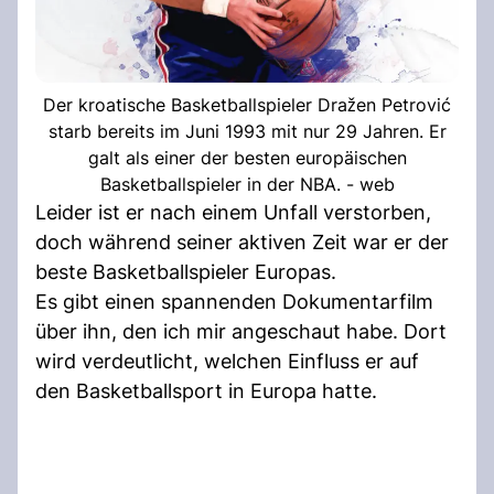
Der kroatische Basketballspieler Dražen Petrović
starb bereits im Juni 1993 mit nur 29 Jahren. Er
galt als einer der besten europäischen
Basketballspieler in der NBA. - web
Leider ist er nach einem Unfall verstorben,
doch während seiner aktiven Zeit war er der
beste Basketballspieler Europas.
Es gibt einen spannenden Dokumentarfilm
über ihn, den ich mir angeschaut habe. Dort
wird verdeutlicht, welchen Einfluss er auf
den Basketballsport in Europa hatte.