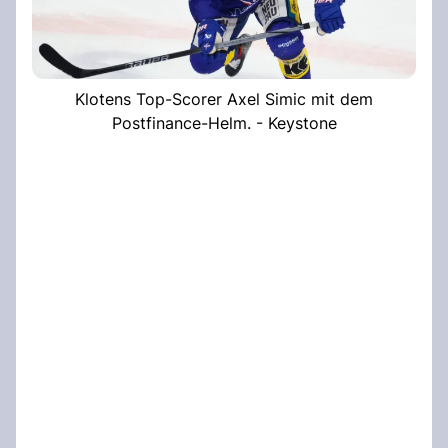
Klotens Top-Scorer Axel Simic mit dem
Postfinance-Helm. - Keystone