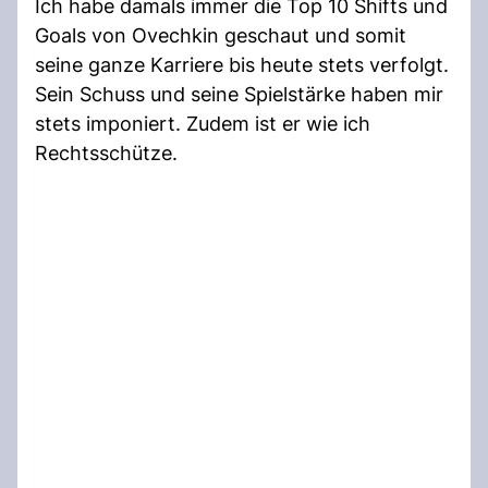
Ich habe damals immer die Top 10 Shifts und
Goals von Ovechkin geschaut und somit
seine ganze Karriere bis heute stets verfolgt.
Sein Schuss und seine Spielstärke haben mir
stets imponiert. Zudem ist er wie ich
Rechtsschütze.