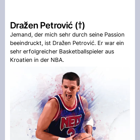
Dražen Petrović (†)
Jemand, der mich sehr durch seine Passion
beeindruckt, ist Dražen Petrović. Er war ein
sehr erfolgreicher Basketballspieler aus
Kroatien in der NBA.