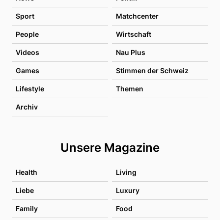
Sport
Matchcenter
People
Wirtschaft
Videos
Nau Plus
Games
Stimmen der Schweiz
Lifestyle
Themen
Archiv
Unsere Magazine
Health
Living
Liebe
Luxury
Family
Food