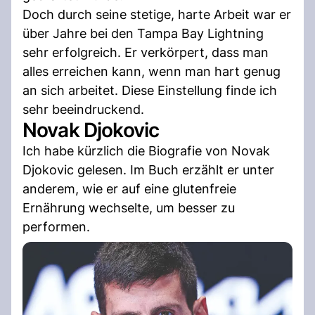
Doch durch seine stetige, harte Arbeit war er
über Jahre bei den Tampa Bay Lightning
sehr erfolgreich. Er verkörpert, dass man
alles erreichen kann, wenn man hart genug
an sich arbeitet. Diese Einstellung finde ich
sehr beeindruckend.
Novak Djokovic
Ich habe kürzlich die Biografie von Novak
Djokovic gelesen. Im Buch erzählt er unter
anderem, wie er auf eine glutenfreie
Ernährung wechselte, um besser zu
performen.