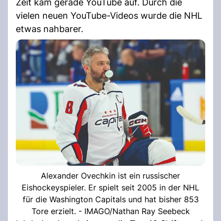
Zeit kam gerade YouTube auf. Durch die
vielen neuen YouTube-Videos wurde die NHL
etwas nahbarer.
Alexander Ovechkin ist ein russischer
Eishockeyspieler. Er spielt seit 2005 in der NHL
für die Washington Capitals und hat bisher 853
Tore erzielt. - IMAGO/Nathan Ray Seebeck