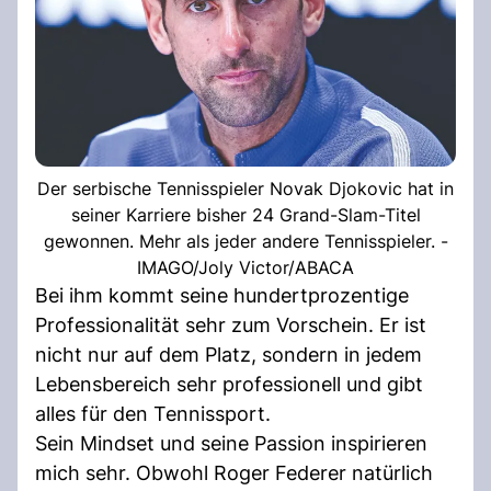
Der serbische Tennisspieler Novak Djokovic hat in
seiner Karriere bisher 24 Grand-Slam-Titel
gewonnen. Mehr als jeder andere Tennisspieler. -
IMAGO/Joly Victor/ABACA
Bei ihm kommt seine hundertprozentige
Professionalität sehr zum Vorschein. Er ist
nicht nur auf dem Platz, sondern in jedem
Lebensbereich sehr professionell und gibt
alles für den Tennissport.
Sein Mindset und seine Passion inspirieren
mich sehr. Obwohl Roger Federer natürlich