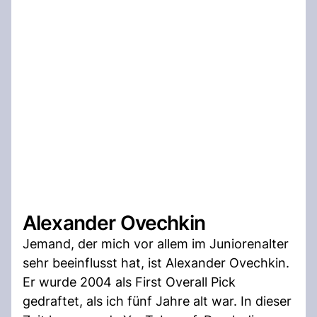
Alexander Ovechkin
Jemand, der mich vor allem im Juniorenalter
sehr beeinflusst hat, ist Alexander Ovechkin.
Er wurde 2004 als First Overall Pick
gedraftet, als ich fünf Jahre alt war. In dieser