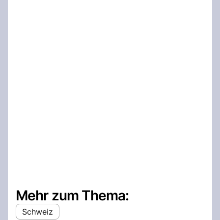
Mehr zum Thema:
Schweiz