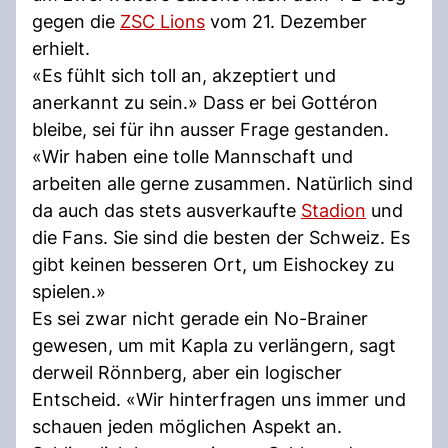
gegen die
ZSC Lions
vom 21. Dezember
erhielt.
«Es fühlt sich toll an, akzeptiert und
anerkannt zu sein.» Dass er bei Gottéron
bleibe, sei für ihn ausser Frage gestanden.
«Wir haben eine tolle Mannschaft und
arbeiten alle gerne zusammen. Natürlich sind
da auch das stets ausverkaufte
Stadion
und
die Fans. Sie sind die besten der Schweiz. Es
gibt keinen besseren Ort, um Eishockey zu
spielen.»
Es sei zwar nicht gerade ein No-Brainer
gewesen, um mit Kapla zu verlängern, sagt
derweil Rönnberg, aber ein logischer
Entscheid. «Wir hinterfragen uns immer und
schauen jeden möglichen Aspekt an.