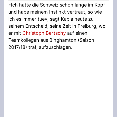
«Ich hatte die Schweiz schon lange im Kopf
und habe meinem Instinkt vertraut, so wie
ich es immer tue», sagt Kapla heute zu
seinem Entscheid, seine Zelt in Freiburg, wo
er mit
Christoph Bertschy
auf einen
Teamkollegen aus Binghamton (Saison
2017/18) traf, aufzuschlagen.