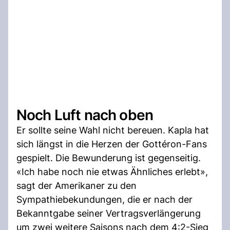
Noch Luft nach oben
Er sollte seine Wahl nicht bereuen. Kapla hat
sich längst in die Herzen der Gottéron-Fans
gespielt. Die Bewunderung ist gegenseitig.
«Ich habe noch nie etwas Ähnliches erlebt»,
sagt der Amerikaner zu den
Sympathiebekundungen, die er nach der
Bekanntgabe seiner Vertragsverlängerung
um zwei weitere Saisons nach dem 4:2-Sieg