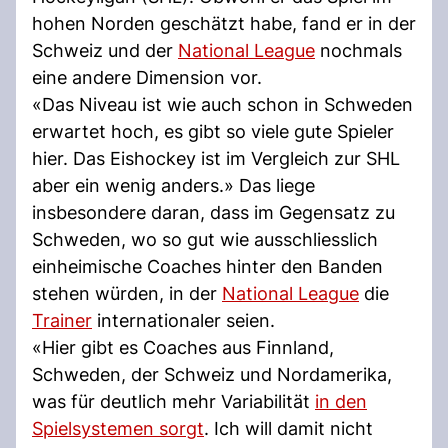
hohen Norden geschätzt habe, fand er in der
Schweiz und der
National League
nochmals
eine andere Dimension vor.
«Das Niveau ist wie auch schon in Schweden
erwartet hoch, es gibt so viele gute Spieler
hier. Das Eishockey ist im Vergleich zur SHL
aber ein wenig anders.» Das liege
insbesondere daran, dass im Gegensatz zu
Schweden, wo so gut wie ausschliesslich
einheimische Coaches hinter den Banden
stehen würden, in der
National League
die
Trainer
internationaler seien.
«Hier gibt es Coaches aus Finnland,
Schweden, der Schweiz und Nordamerika,
was für deutlich mehr Variabilität
in den
Spielsystemen sorgt
. Ich will damit nicht