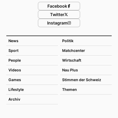
Facebook
Twitter
Instagram
News
Politik
Sport
Matchcenter
People
Wirtschaft
Videos
Nau Plus
Games
Stimmen der Schweiz
Lifestyle
Themen
Archiv