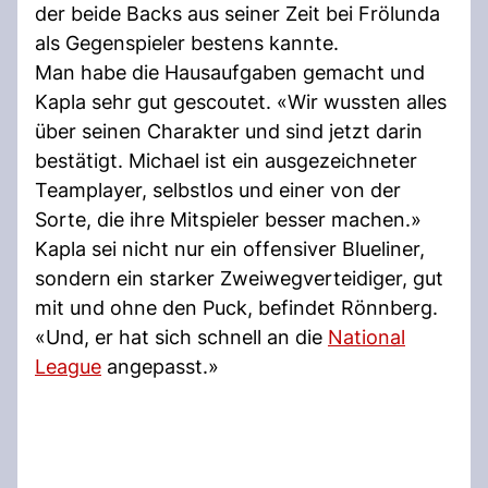
der beide Backs aus seiner Zeit bei Frölunda
als Gegenspieler bestens kannte.
Man habe die Hausaufgaben gemacht und
Kapla sehr gut gescoutet. «Wir wussten alles
über seinen Charakter und sind jetzt darin
bestätigt. Michael ist ein ausgezeichneter
Teamplayer, selbstlos und einer von der
Sorte, die ihre Mitspieler besser machen.»
Kapla sei nicht nur ein offensiver Blueliner,
sondern ein starker Zweiwegverteidiger, gut
mit und ohne den Puck, befindet Rönnberg.
«Und, er hat sich schnell an die
National
League
angepasst.»