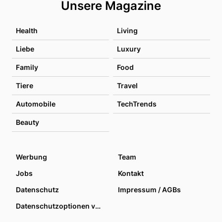
Unsere Magazine
Health
Living
Liebe
Luxury
Family
Food
Tiere
Travel
Automobile
TechTrends
Beauty
Werbung
Team
Jobs
Kontakt
Datenschutz
Impressum / AGBs
Datenschutzoptionen verwalten