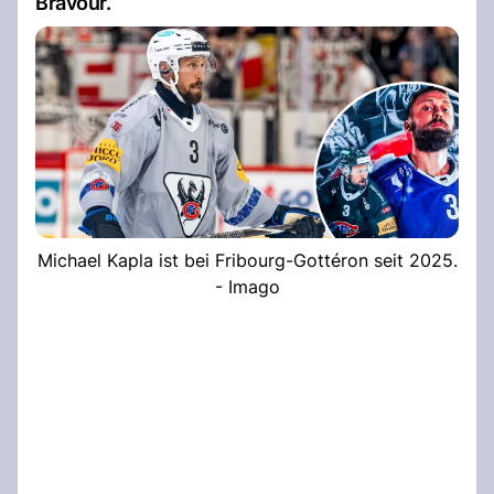
Bravour.
Michael Kapla ist bei Fribourg-Gottéron seit 2025.
- Imago