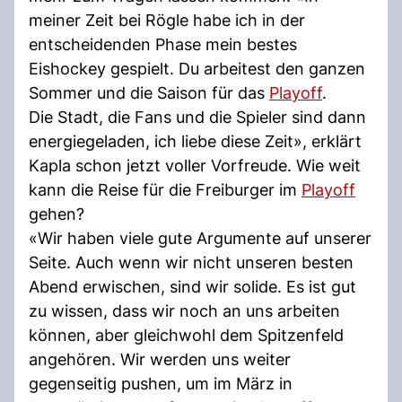
meiner Zeit bei Rögle habe ich in der
entscheidenden Phase mein bestes
Eishockey gespielt. Du arbeitest den ganzen
Sommer und die Saison für das
Playoff
.
Die Stadt, die Fans und die Spieler sind dann
energiegeladen, ich liebe diese Zeit», erklärt
Kapla schon jetzt voller Vorfreude. Wie weit
kann die Reise für die Freiburger im
Playoff
gehen?
«Wir haben viele gute Argumente auf unserer
Seite. Auch wenn wir nicht unseren besten
Abend erwischen, sind wir solide. Es ist gut
zu wissen, dass wir noch an uns arbeiten
können, aber gleichwohl dem Spitzenfeld
angehören. Wir werden uns weiter
gegenseitig pushen, um im März in