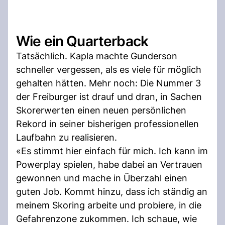
Wie ein Quarterback
Tatsächlich. Kapla machte Gunderson
schneller vergessen, als es viele für möglich
gehalten hätten. Mehr noch: Die Nummer 3
der Freiburger ist drauf und dran, in Sachen
Skorerwerten einen neuen persönlichen
Rekord in seiner bisherigen professionellen
Laufbahn zu realisieren.
«Es stimmt hier einfach für mich. Ich kann im
Powerplay spielen, habe dabei an Vertrauen
gewonnen und mache in Überzahl einen
guten Job. Kommt hinzu, dass ich ständig an
meinem Skoring arbeite und probiere, in die
Gefahrenzone zukommen. Ich schaue, wie