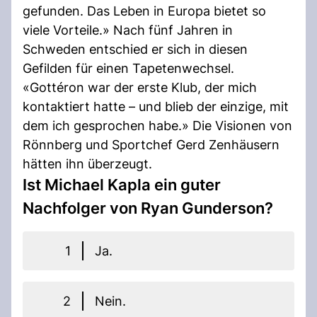
gefunden. Das Leben in Europa bietet so
viele Vorteile.» Nach fünf Jahren in
Schweden entschied er sich in diesen
Gefilden für einen Tapetenwechsel.
«Gottéron war der erste Klub, der mich
kontaktiert hatte – und blieb der einzige, mit
dem ich gesprochen habe.» Die Visionen von
Rönnberg und Sportchef Gerd Zenhäusern
hätten ihn überzeugt.
Ist Michael Kapla ein guter
Nachfolger von Ryan Gunderson?
1
Ja.
2
Nein.