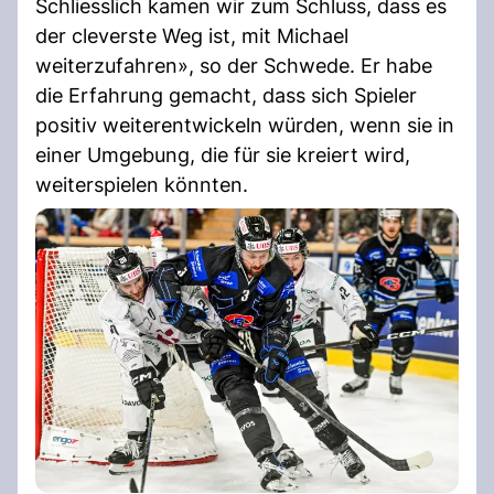
Schliesslich kamen wir zum Schluss, dass es
der cleverste Weg ist, mit Michael
weiterzufahren», so der Schwede. Er habe
die Erfahrung gemacht, dass sich Spieler
positiv weiterentwickeln würden, wenn sie in
einer Umgebung, die für sie kreiert wird,
weiterspielen könnten.