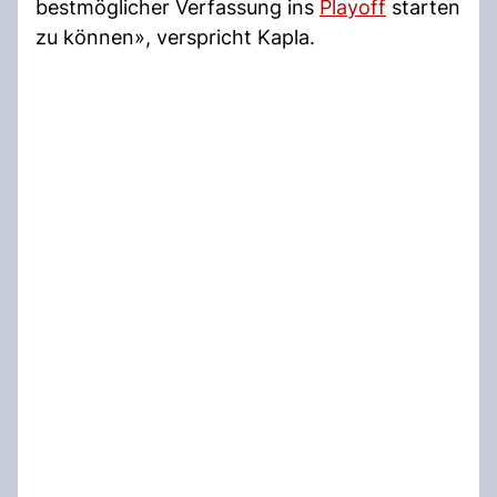
bestmöglicher Verfassung ins
Playoff
starten
zu können», verspricht Kapla.