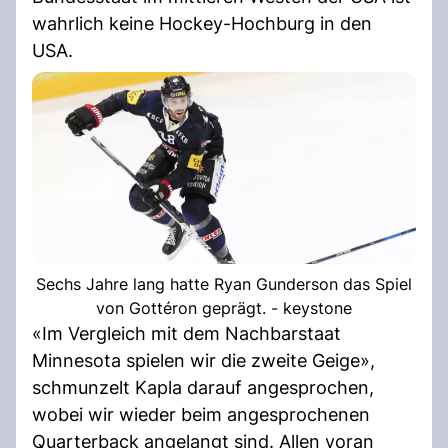
wahrlich keine Hockey-Hochburg in den
USA.
Sechs Jahre lang hatte Ryan Gunderson das Spiel
von Gottéron geprägt. - keystone
«Im Vergleich mit dem Nachbarstaat
Minnesota spielen wir die zweite Geige»,
schmunzelt Kapla darauf angesprochen,
wobei wir wieder beim angesprochenen
Quarterback angelangt sind. Allen voran