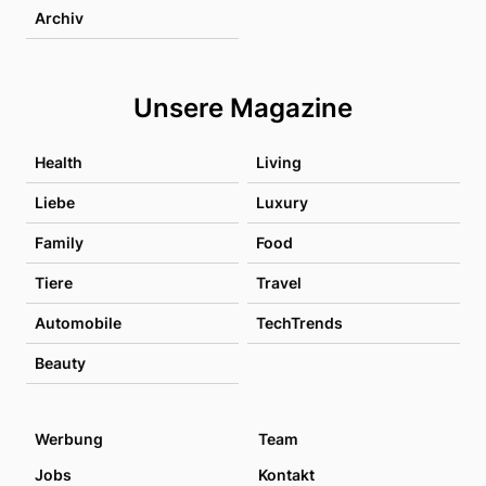
Archiv
Unsere Magazine
Health
Living
Liebe
Luxury
Family
Food
Tiere
Travel
Automobile
TechTrends
Beauty
Werbung
Team
Jobs
Kontakt