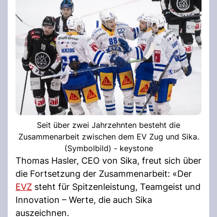
Seit über zwei Jahrzehnten besteht die
Zusammenarbeit zwischen dem EV Zug und Sika.
(Symbolbild) - keystone
Thomas Hasler, CEO von Sika, freut sich über
die Fortsetzung der Zusammenarbeit: «Der
EVZ
steht für Spitzenleistung, Teamgeist und
Innovation – Werte, die auch Sika
auszeichnen.