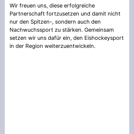
Wir freuen uns, diese erfolgreiche
Partnerschaft fortzusetzen und damit nicht
nur den Spitzen-, sondern auch den
Nachwuchssport zu stärken. Gemeinsam
setzen wir uns dafür ein, den Eishockeysport
in der Region weiterzuentwickeln.