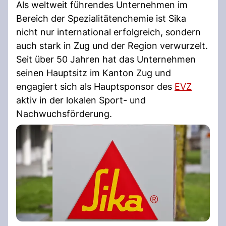
Als weltweit führendes Unternehmen im
Bereich der Spezialitätenchemie ist Sika
nicht nur international erfolgreich, sondern
auch stark in Zug und der Region verwurzelt.
Seit über 50 Jahren hat das Unternehmen
seinen Hauptsitz im Kanton Zug und
engagiert sich als Hauptsponsor des
EVZ
aktiv in der lokalen Sport- und
Nachwuchsförderung.