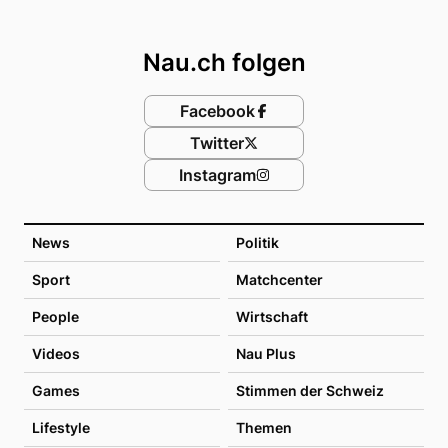
Footer
Nau.ch folgen
Facebook
Twitter
Instagram
News
Politik
Sport
Matchcenter
People
Wirtschaft
Videos
Nau Plus
Games
Stimmen der Schweiz
Lifestyle
Themen