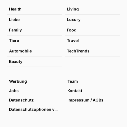
Health
Living
Liebe
Luxury
Family
Food
Tiere
Travel
Automobile
TechTrends
Beauty
Werbung
Team
Jobs
Kontakt
Datenschutz
Impressum / AGBs
Datenschutzoptionen verwalten