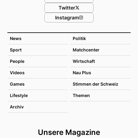
Twitter
Instagram
News
Politik
Sport
Matchcenter
People
Wirtschaft
Videos
Nau Plus
Games
Stimmen der Schweiz
Lifestyle
Themen
Archiv
Unsere Magazine