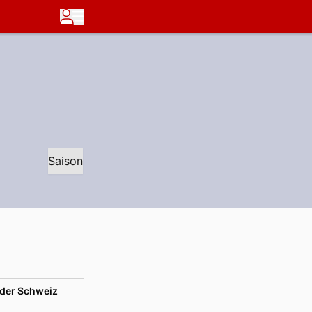
Saison
der Schweiz