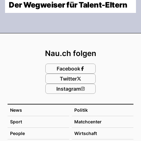
Der Wegweiser für Talent-Eltern
Footer
Nau.ch folgen
Facebook
Twitter
Instagram
News
Politik
Sport
Matchcenter
People
Wirtschaft