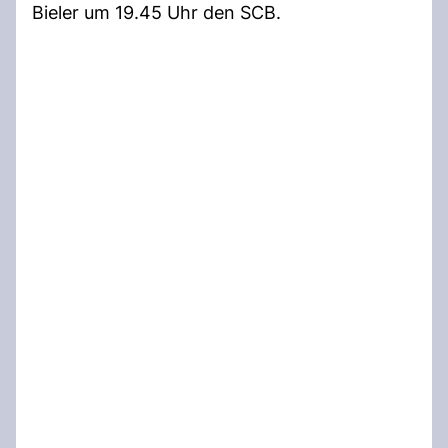
Bieler um 19.45 Uhr den SCB.