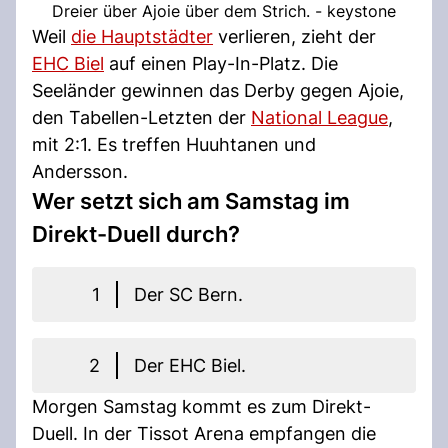
Dreier über Ajoie über dem Strich. - keystone
Weil
die Hauptstädter
verlieren, zieht der
EHC Biel
auf einen Play-In-Platz. Die
Seeländer gewinnen das Derby gegen Ajoie,
den Tabellen-Letzten der
National League
,
mit 2:1. Es treffen Huuhtanen und
Andersson.
Wer setzt sich am Samstag im
Direkt-Duell durch?
1
Der SC Bern.
2
Der EHC Biel.
Morgen Samstag kommt es zum Direkt-
Duell. In der Tissot Arena empfangen die