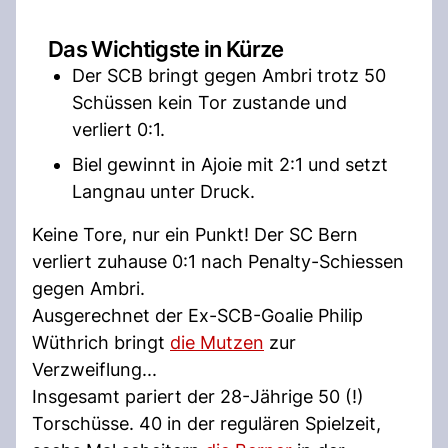
Das Wichtigste in Kürze
Der SCB bringt gegen Ambri trotz 50
Schüssen kein Tor zustande und
verliert 0:1.
Biel gewinnt in Ajoie mit 2:1 und setzt
Langnau unter Druck.
Keine Tore, nur ein Punkt! Der SC Bern
verliert zuhause 0:1 nach Penalty-Schiessen
gegen Ambri.
Ausgerechnet der Ex-SCB-Goalie Philip
Wüthrich bringt
die Mutzen
zur
Verzweiflung...
Insgesamt pariert der 28-Jährige 50 (!)
Torschüsse. 40 in der regulären Spielzeit,