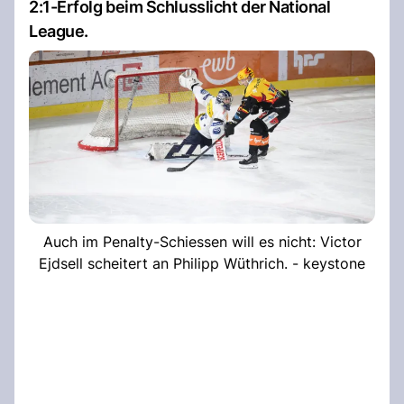
2:1-Erfolg beim Schlusslicht der National
League.
Auch im Penalty-Schiessen will es nicht: Victor
Ejdsell scheitert an Philipp Wüthrich. - keystone