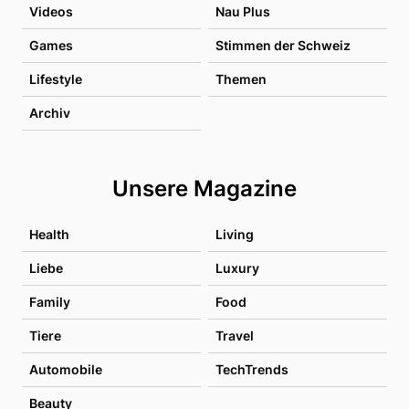
Videos
Nau Plus
Games
Stimmen der Schweiz
Lifestyle
Themen
Archiv
Unsere Magazine
Health
Living
Liebe
Luxury
Family
Food
Tiere
Travel
Automobile
TechTrends
Beauty