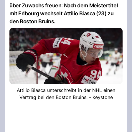
über Zuwachs freuen: Nach dem Meistertitel
mit Fribourg wechselt Attilio Biasca (23) zu
den Boston Bruins.
Attilio Biasca unterschreibt in der NHL einen
Vertrag bei den Boston Bruins. - keystone