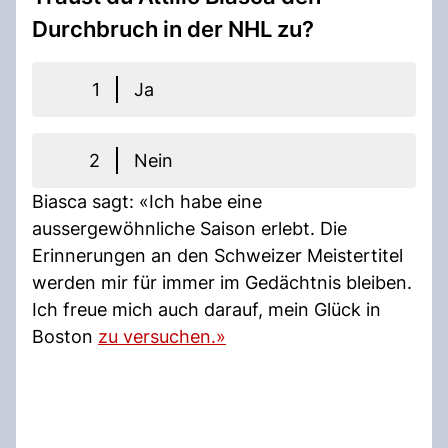
Durchbruch in der NHL zu?
1
Ja
2
Nein
Biasca sagt: «Ich habe eine
aussergewöhnliche Saison erlebt. Die
Erinnerungen an den Schweizer Meistertitel
werden mir für immer im Gedächtnis bleiben.
Ich freue mich auch darauf, mein Glück in
Boston
zu versuchen.»