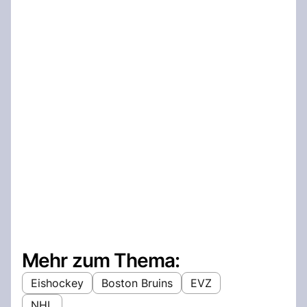
Mehr zum Thema:
Eishockey
Boston Bruins
EVZ
NHL