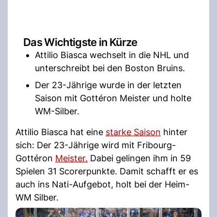
Das Wichtigste in Kürze
Attilio Biasca wechselt in die NHL und
unterschreibt bei den Boston Bruins.
Der 23-Jährige wurde in der letzten
Saison mit Gottéron Meister und holte
WM-Silber.
Attilio Biasca hat eine
starke Saison
hinter
sich: Der 23-Jährige wird mit Fribourg-
Gottéron
Meister.
Dabei gelingen ihm in 59
Spielen 31 Scorerpunkte. Damit schafft er es
auch ins Nati-Aufgebot, holt bei der Heim-
WM Silber.