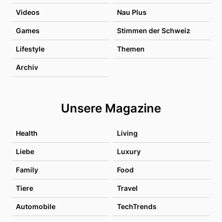
Videos
Nau Plus
Games
Stimmen der Schweiz
Lifestyle
Themen
Archiv
Unsere Magazine
Health
Living
Liebe
Luxury
Family
Food
Tiere
Travel
Automobile
TechTrends