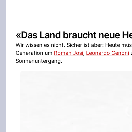
«Das Land braucht neue H
Wir wissen es nicht. Sicher ist aber: Heute m
Generation um
Roman Josi
,
Leonardo Genoni
Sonnenuntergang.