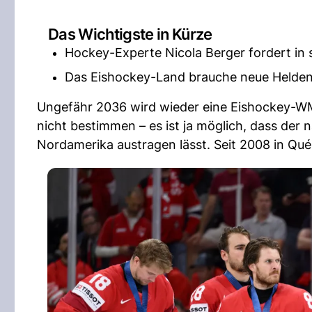
Das Wichtigste in Kürze
Hockey-Experte Nicola Berger fordert in
Das Eishockey-Land brauche neue Helden
Ungefähr 2036 wird wieder eine Eishockey-
nicht bestimmen – es ist ja möglich, dass der 
Nordamerika austragen lässt. Seit 2008 in Qu