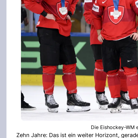
Die Eishockey-WM en
Zehn Jahre: Das ist ein weiter Horizont, gerade