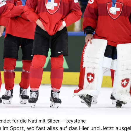
det für die Nati mit Silber. - keystone
 im Sport, wo fast alles auf das Hier und Jetzt ausgel