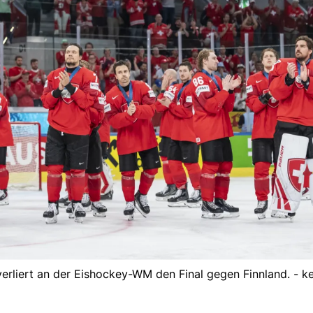
erliert an der Eishockey-WM den Final gegen Finnland. - k