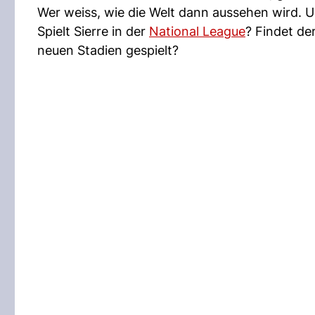
Wer weiss, wie die Welt dann aussehen wird. 
Spielt Sierre in der
National League
? Findet de
neuen Stadien gespielt?