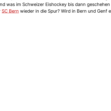
Und was im Schweizer Eishockey bis dann geschehen i
r
SC Bern
wieder in die Spur? Wird in Bern und Genf e