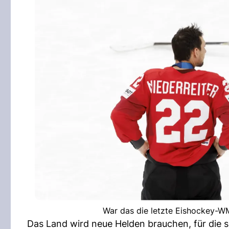
War das die letzte Eishockey-WM
Das Land wird neue Helden brauchen, für die si