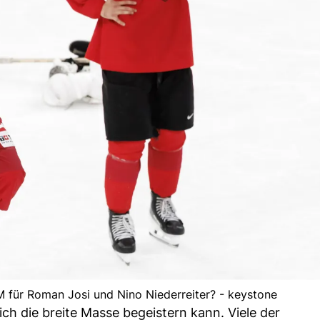
 für Roman Josi und Nino Niederreiter? - keystone
ch die breite Masse begeistern kann. Viele der