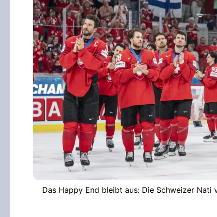
Das Happy End bleibt aus: Die Schweizer Nati v