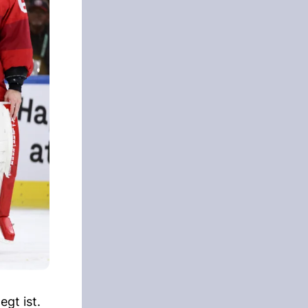
egt ist.