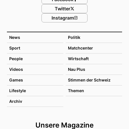
Twitter
Instagram
News
Politik
Sport
Matchcenter
People
Wirtschaft
Videos
Nau Plus
Games
Stimmen der Schweiz
Lifestyle
Themen
Archiv
Unsere Magazine