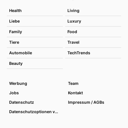
Health
Living
Liebe
Luxury
Family
Food
Tiere
Travel
Automobile
TechTrends
Beauty
Werbung
Team
Jobs
Kontakt
Datenschutz
Impressum / AGBs
Datenschutzoptionen verwalten