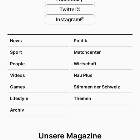
Twitter
Instagram
News
Politik
Sport
Matchcenter
People
Wirtschaft
Videos
Nau Plus
Games
Stimmen der Schweiz
Lifestyle
Themen
Archiv
Unsere Magazine