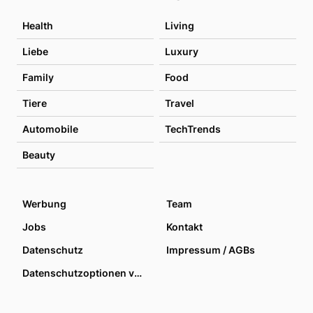
Health
Living
Liebe
Luxury
Family
Food
Tiere
Travel
Automobile
TechTrends
Beauty
Werbung
Team
Jobs
Kontakt
Datenschutz
Impressum / AGBs
Datenschutzoptionen verwalten