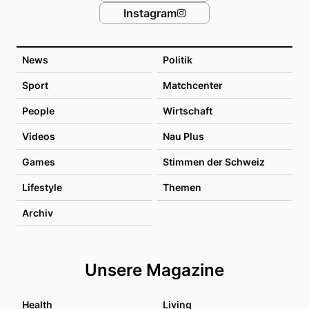
Instagram
News
Politik
Sport
Matchcenter
People
Wirtschaft
Videos
Nau Plus
Games
Stimmen der Schweiz
Lifestyle
Themen
Archiv
Unsere Magazine
Health
Living