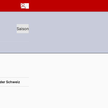
Saison
der Schweiz