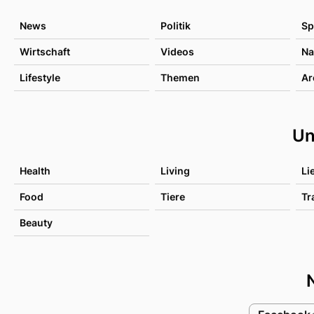
News
Politik
Sp
Wirtschaft
Videos
Na
Lifestyle
Themen
Ar
Un
Health
Living
Li
Food
Tiere
Tr
Beauty