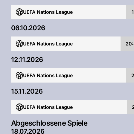
UEFA Nations League
06.10.2026
UEFA Nations League
20:
12.11.2026
UEFA Nations League
2
15.11.2026
UEFA Nations League
Abgeschlossene Spiele
18.07.2026