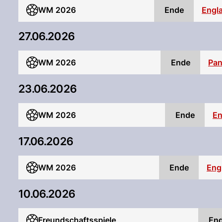
WM 2026
Ende
Engl
27.06.2026
WM 2026
Ende
Pa
23.06.2026
WM 2026
Ende
En
17.06.2026
WM 2026
Ende
Eng
10.06.2026
Freundschaftsspiele
En