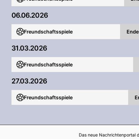
06.06.2026
Freundschaftsspiele
Ende
31.03.2026
Freundschaftsspiele
27.03.2026
Freundschaftsspiele
E
Das neue Nachrichtenportal d