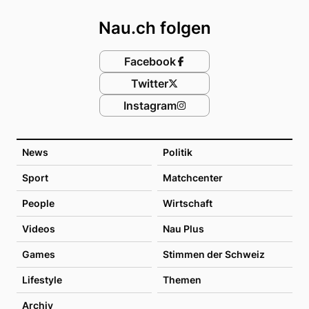
Nau.ch folgen
Facebook
Twitter
Instagram
News
Politik
Sport
Matchcenter
People
Wirtschaft
Videos
Nau Plus
Games
Stimmen der Schweiz
Lifestyle
Themen
Archiv