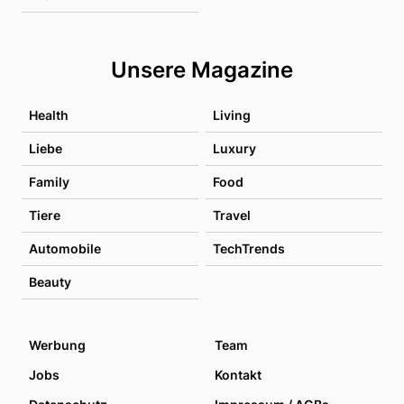
Unsere Magazine
Health
Living
Liebe
Luxury
Family
Food
Tiere
Travel
Automobile
TechTrends
Beauty
Werbung
Team
Jobs
Kontakt