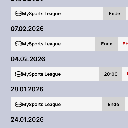
MySports League
Ende
07.02.2026
MySports League
Ende
E
04.02.2026
MySports League
20:00
28.01.2026
MySports League
Ende
24.01.2026