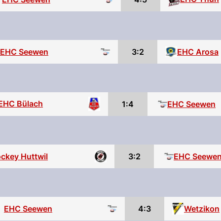
EHC Seewen
3:2
EHC Arosa
EHC Bülach
1:4
EHC Seewen
ckey Huttwil
3:2
EHC Seewe
EHC Seewen
4:3
Wetzikon