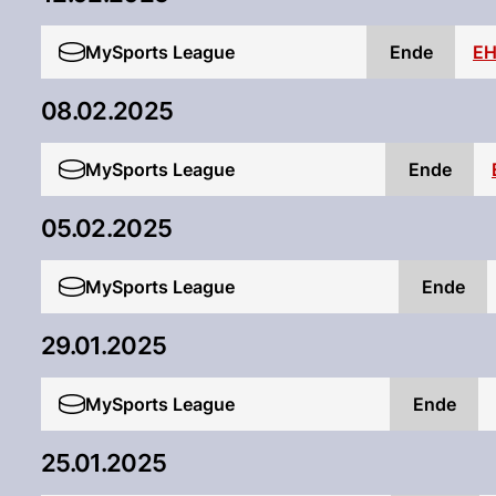
MySports League
Ende
EH
08.02.2025
MySports League
Ende
05.02.2025
MySports League
Ende
29.01.2025
MySports League
Ende
25.01.2025