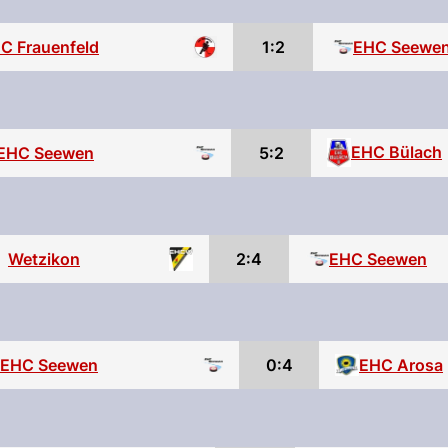
C Frauenfeld
1:2
EHC Seewe
EHC Bülach
EHC Seewen
5:2
Wetzikon
2:4
EHC Seewen
EHC Seewen
0:4
EHC Arosa