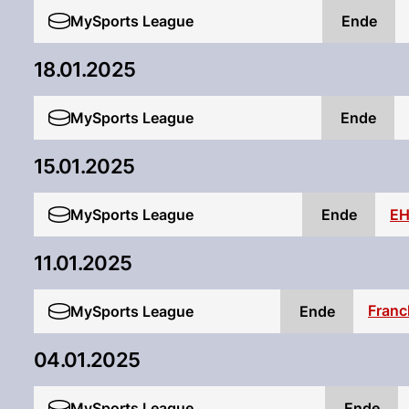
MySports League
Ende
18.01.2025
MySports League
Ende
15.01.2025
MySports League
Ende
EH
11.01.2025
Fran
MySports League
Ende
04.01.2025
MySports League
Ende