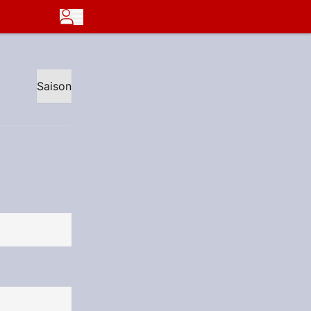
Saison