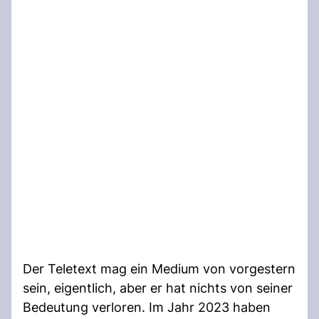
Der Teletext mag ein Medium von vorgestern
sein, eigentlich, aber er hat nichts von seiner
Bedeutung verloren. Im Jahr 2023 haben