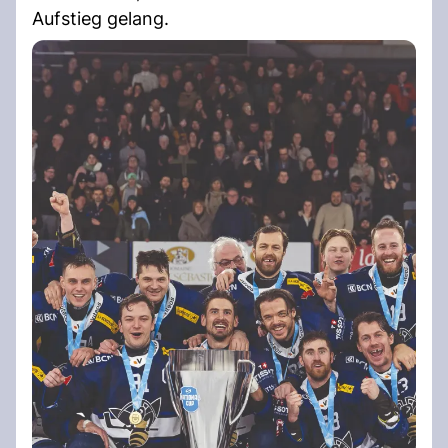
Aufstieg gelang.