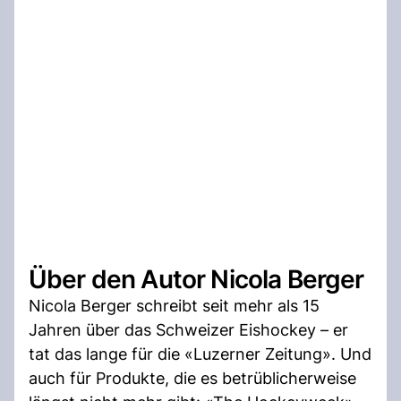
Über den Autor Nicola Berger
Nicola Berger schreibt seit mehr als 15
Jahren über das Schweizer Eishockey – er
tat das lange für die «Luzerner Zeitung». Und
auch für Produkte, die es betrüblicherweise