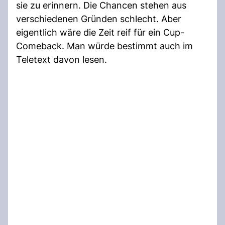
sie zu erinnern. Die Chancen stehen aus
verschiedenen Gründen schlecht. Aber
eigentlich wäre die Zeit reif für ein Cup-
Comeback. Man würde bestimmt auch im
Teletext davon lesen.