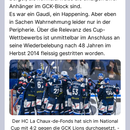
Anhänger im GCK-Block sind.
Es war ein Gaudi, ein Happening. Aber eben
in Sachen Wahrnehmung leider nur in der
Peripherie. Über die Relevanz des Cup-
Wettbewerbs ist unmittelbar im Anschluss an
seine Wiederbelebung nach 48 Jahren im
Herbst 2014 fleissig gestritten worden.
Der HC La Chaux-de-Fonds hat sich im National
Cup mit 4:2 gegen die GCK Lions durchgesetzt. -