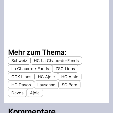
Mehr zum Thema:
Schweiz
HC La Chaux-de-Fonds
La Chaux-de-Fonds
ZSC Lions
GCK Lions
HC Ajoie
HC Ajoie
HC Davos
Lausanne
SC Bern
Davos
Ajoie
Kommentare