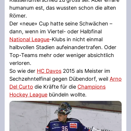
humanum est, das wussten schon die alten
Römer.
Der «neue» Cup hatte seine Schwächen –
dann, wenn im Viertel- oder Halbfinal
National League
-Klubs in nicht einmal
halbvollen Stadien aufeinandertrafen. Oder
Top-Teams mehr oder weniger absichtlich
verloren.
So wie der
HC Davos
2015 als Meister im
Sechzehntelfinal gegen Dübendorf, weil
Arno
Del Curto
die Kräfte für die
Champions
Hockey League
bündeln wollte.