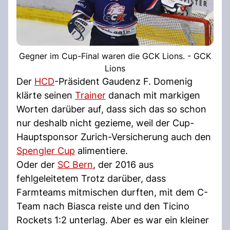
Gegner im Cup-Final waren die GCK Lions. - GCK
Lions
Der
HCD
-Präsident Gaudenz F. Domenig
klärte seinen
Trainer
danach mit markigen
Worten darüber auf, dass sich das so schon
nur deshalb nicht gezieme, weil der Cup-
Hauptsponsor Zurich-Versicherung auch den
Spengler Cup
alimentiere.
Oder der
SC Bern
, der 2016 aus
fehlgeleitetem Trotz darüber, dass
Farmteams mitmischen durften, mit dem C-
Team nach Biasca reiste und den Ticino
Rockets 1:2 unterlag. Aber es war ein kleiner