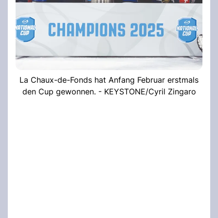
La Chaux-de-Fonds hat Anfang Februar erstmals
den Cup gewonnen. - KEYSTONE/Cyril Zingaro