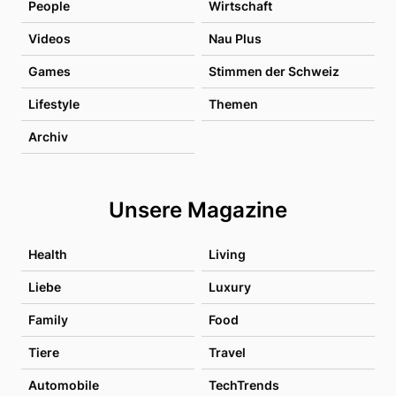
People
Wirtschaft
Videos
Nau Plus
Games
Stimmen der Schweiz
Lifestyle
Themen
Archiv
Unsere Magazine
Health
Living
Liebe
Luxury
Family
Food
Tiere
Travel
Automobile
TechTrends