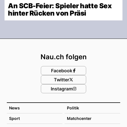
An SCB-Feier: Spieler hatte Sex
hinter Rücken von Präsi
Footer
Nau.ch folgen
Facebook
Twitter
Instagram
News
Politik
Sport
Matchcenter