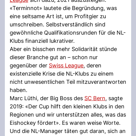
«Terminnot» lautete die Begründung, was
eine seltsame Art ist, um Profitgier zu
umschreiben. Selbstverständlich sind
gewöhnliche Qualifikationsrunden für die NL-
Klubs finanziell lukrativer.
Aber ein bisschen mehr Solidarität stünde
dieser Branche gut an – schon nur
gegenüber der
Swiss League
, deren
existenzielle Krise die NL-Klubs zu einem
nicht unwesentlichen Teil mitzuverantworten
haben.
Marc Lüthi, der Big Boss des
SC Bern
, sagte
2019: «Der Cup hilft den kleinen Klubs in den
Regionen und wir unterstützen alles, was das
Eishockey fördert». Es waren weise Worte.
Und die NL-Manager täten gut daran, sich an