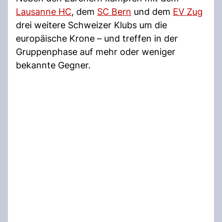
Lausanne HC
, dem
SC Bern
und dem
EV Zug
drei weitere Schweizer Klubs um die
europäische Krone – und treffen in der
Gruppenphase auf mehr oder weniger
bekannte Gegner.