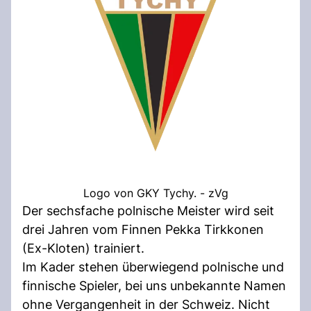
Logo von GKY Tychy. - zVg
Der sechsfache polnische Meister wird seit
drei Jahren vom Finnen Pekka Tirkkonen
(Ex-Kloten) trainiert.
Im Kader stehen überwiegend polnische und
finnische Spieler, bei uns unbekannte Namen
ohne Vergangenheit in der Schweiz. Nicht