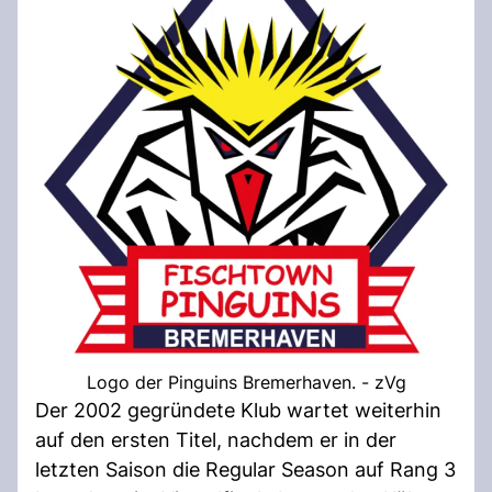
Logo der Pinguins Bremerhaven. - zVg
Der 2002 gegründete Klub wartet weiterhin
auf den ersten Titel, nachdem er in der
letzten Saison die Regular Season auf Rang 3