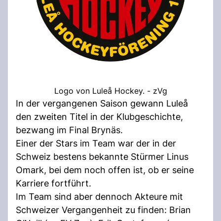
Logo von Luleå Hockey. - zVg
In der vergangenen Saison gewann Luleå
den zweiten Titel in der Klubgeschichte,
bezwang im Final Brynäs.
Einer der Stars im Team war der in der
Schweiz bestens bekannte Stürmer Linus
Omark, bei dem noch offen ist, ob er seine
Karriere fortführt.
Im Team sind aber dennoch Akteure mit
Schweizer Vergangenheit zu finden: Brian