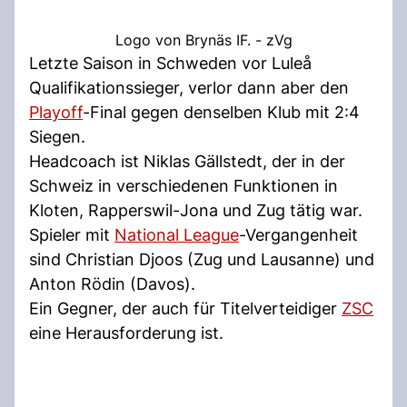
Logo von Brynäs IF. - zVg
Letzte Saison in Schweden vor Luleå
Qualifikationssieger, verlor dann aber den
Playoff
-Final gegen denselben Klub mit 2:4
Siegen.
Headcoach ist Niklas Gällstedt, der in der
Schweiz in verschiedenen Funktionen in
Kloten, Rapperswil-Jona und Zug tätig war.
Spieler mit
National League
-Vergangenheit
sind Christian Djoos (Zug und Lausanne) und
Anton Rödin (Davos).
Ein Gegner, der auch für Titelverteidiger
ZSC
eine Herausforderung ist.