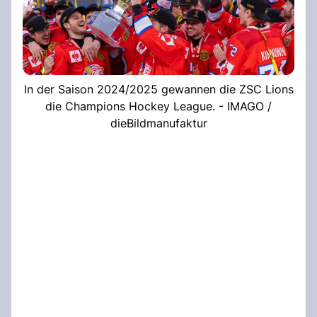
In der Saison 2024/2025 gewannen die ZSC Lions
die Champions Hockey League. - IMAGO /
dieBildmanufaktur