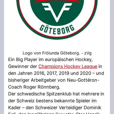
Logo von Frölunda Göteborg. - zVg
Ein Big Player im europäischen Hockey,
Gewinner der
Champions Hockey League
in
den Jahren 2016, 2017, 2019 und 2020 – und
bisheriger Arbeitgeber von Neu-Gottéron-
Coach Roger Rönnberg.
Der schwedische Spitzenklub hat mehrere in
der Schweiz bestens bekannte Spieler im
Kader – den Schweizer Verteidiger Dominik