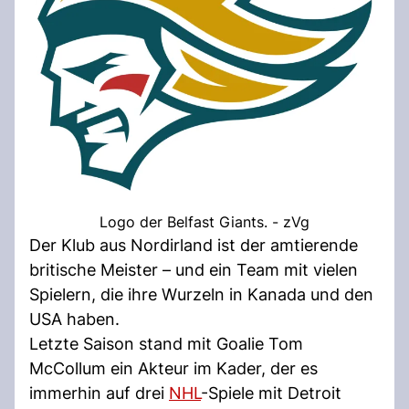
Logo der Belfast Giants. - zVg
Der Klub aus Nordirland ist der amtierende
britische Meister – und ein Team mit vielen
Spielern, die ihre Wurzeln in Kanada und den
USA haben.
Letzte Saison stand mit Goalie Tom
McCollum ein Akteur im Kader, der es
immerhin auf drei
NHL
-Spiele mit Detroit