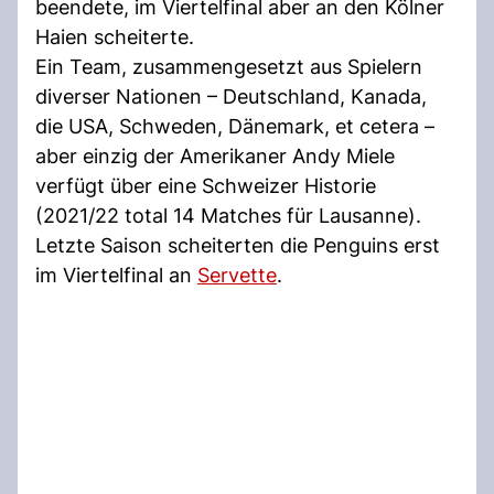
beendete, im Viertelfinal aber an den Kölner
Haien scheiterte.
Ein Team, zusammengesetzt aus Spielern
diverser Nationen – Deutschland, Kanada,
die USA, Schweden, Dänemark, et cetera –
aber einzig der Amerikaner Andy Miele
verfügt über eine Schweizer Historie
(2021/22 total 14 Matches für Lausanne).
Letzte Saison scheiterten die Penguins erst
im Viertelfinal an
Servette
.