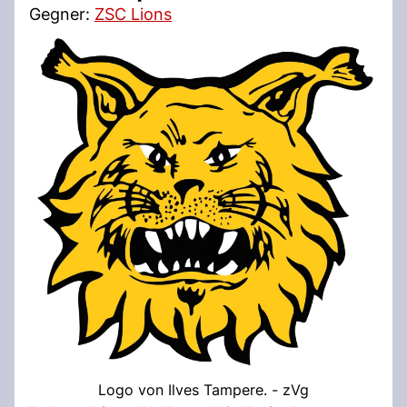
Gegner:
ZSC Lions
Logo von Ilves Tampere. - zVg