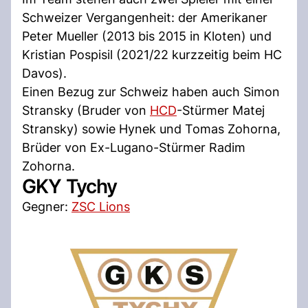
Schweizer Vergangenheit: der Amerikaner
Peter Mueller (2013 bis 2015 in Kloten) und
Kristian Pospisil (2021/22 kurzzeitig beim HC
Davos).
Einen Bezug zur Schweiz haben auch Simon
Stransky (Bruder von
HCD
-Stürmer Matej
Stransky) sowie Hynek und Tomas Zohorna,
Brüder von Ex-Lugano-Stürmer Radim
Zohorna.
GKY Tychy
Gegner:
ZSC Lions