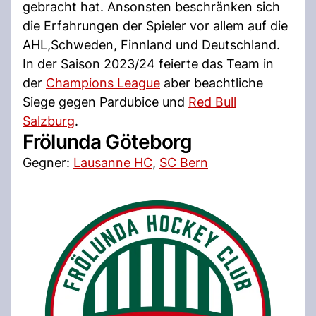
gebracht hat. Ansonsten beschränken sich
die Erfahrungen der Spieler vor allem auf die
AHL,Schweden, Finnland und Deutschland.
In der Saison 2023/24 feierte das Team in
der
Champions League
aber beachtliche
Siege gegen Pardubice und
Red Bull
Salzburg
.
Frölunda Göteborg
Gegner:
Lausanne HC
,
SC Bern