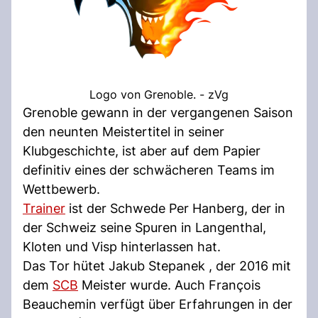
Logo von Grenoble. - zVg
Grenoble gewann in der vergangenen Saison
den neunten Meistertitel in seiner
Klubgeschichte, ist aber auf dem Papier
definitiv eines der schwächeren Teams im
Wettbewerb.
Trainer
ist der Schwede Per Hanberg, der in
der Schweiz seine Spuren in Langenthal,
Kloten und Visp hinterlassen hat.
Das Tor hütet Jakub Stepanek , der 2016 mit
dem
SCB
Meister wurde. Auch François
Beauchemin verfügt über Erfahrungen in der