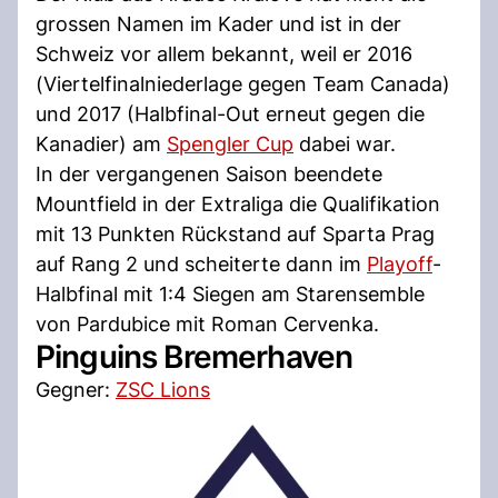
grossen Namen im Kader und ist in der
Schweiz vor allem bekannt, weil er 2016
(Viertelfinalniederlage gegen Team Canada)
und 2017 (Halbfinal-Out erneut gegen die
Kanadier) am
Spengler Cup
dabei war.
In der vergangenen Saison beendete
Mountfield in der Extraliga die Qualifikation
mit 13 Punkten Rückstand auf Sparta Prag
auf Rang 2 und scheiterte dann im
Playoff
-
Halbfinal mit 1:4 Siegen am Starensemble
von Pardubice mit Roman Cervenka.
Pinguins Bremerhaven
Gegner:
ZSC Lions