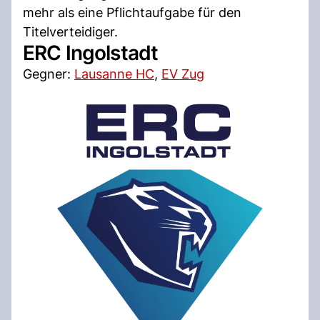
mehr als eine Pflichtaufgabe für den
Titelverteidiger.
ERC Ingolstadt
Gegner:
Lausanne HC
,
EV Zug