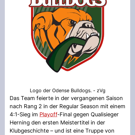
Logo der Odense Bulldogs. - zVg
Das Team feierte in der vergangenen Saison
nach Rang 2 in der Regular Season mit einem
4:1-Sieg im
Playoff
-Final gegen Qualisieger
Herning den ersten Meistertitel in der
Klubgeschichte – und ist eine Truppe von