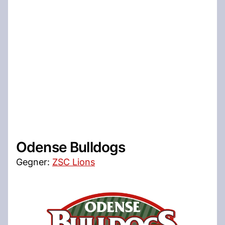
Odense Bulldogs
Gegner:
ZSC Lions