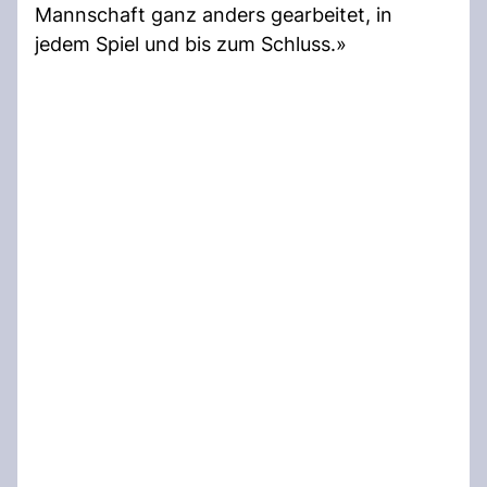
Mannschaft ganz anders gearbeitet, in
jedem Spiel und bis zum Schluss.»