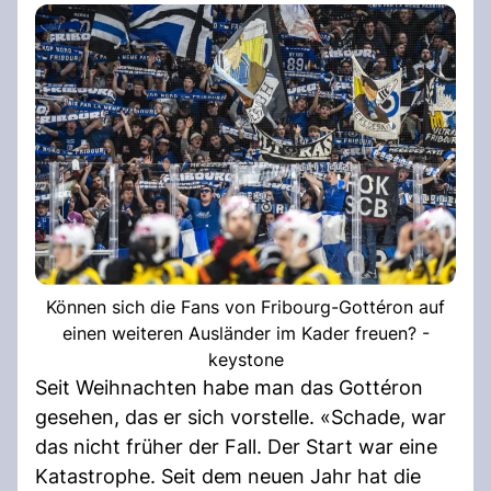
Können sich die Fans von Fribourg-Gottéron auf
einen weiteren Ausländer im Kader freuen? -
keystone
Seit Weihnachten habe man das Gottéron
gesehen, das er sich vorstelle. «Schade, war
das nicht früher der Fall. Der Start war eine
Katastrophe. Seit dem neuen Jahr hat die