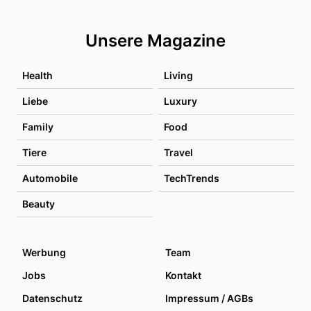
Unsere Magazine
Health
Living
Liebe
Luxury
Family
Food
Tiere
Travel
Automobile
TechTrends
Beauty
Werbung
Team
Jobs
Kontakt
Datenschutz
Impressum / AGBs