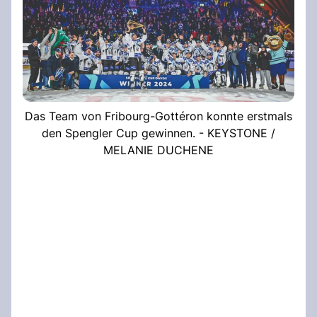
Das Team von Fribourg-Gottéron konnte erstmals
den Spengler Cup gewinnen. - KEYSTONE /
MELANIE DUCHENE