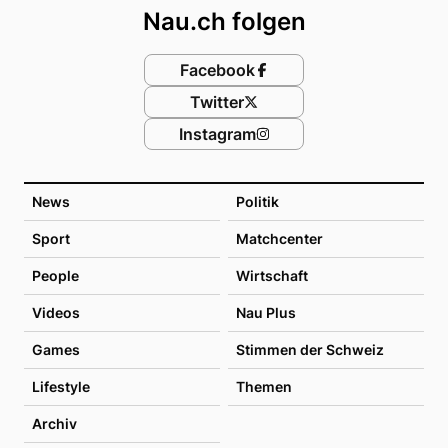
Nau.ch folgen
Facebook
Twitter
Instagram
News
Politik
Sport
Matchcenter
People
Wirtschaft
Videos
Nau Plus
Games
Stimmen der Schweiz
Lifestyle
Themen
Archiv