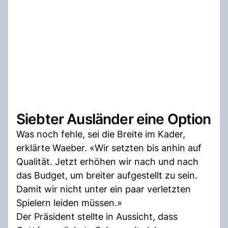
Siebter Ausländer eine Option
Was noch fehle, sei die Breite im Kader,
erklärte Waeber. «Wir setzten bis anhin auf
Qualität. Jetzt erhöhen wir nach und nach
das Budget, um breiter aufgestellt zu sein.
Damit wir nicht unter ein paar verletzten
Spielern leiden müssen.»
Der Präsident stellte in Aussicht, dass