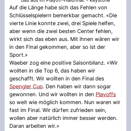
Auf die Länge habe sich das Fehlen von
Schlüsselspielern bemerkbar gemacht. «Die
vierte Linie konnte zwei, drei Spiele helfen,
aber wenn die zwei besten Center fehlen,
wirkt sich das eben aus. Mit ihnen wären wir
in den Final gekommen, aber so ist der
Sport.»
Waeber zog eine positive Saisonbilanz. «Wir
wollten in die Top 6, das haben wir
geschafft. Wir wollten in den Final des
Spengler Cup
. Den haben wir dann sogar
gewonnen. Und wir wollten in den
Playoffs
so weit wie möglich kommen. Nun waren wir
fast im Final. Wir dürfen zufrieden sein,
wollen aber natürlich immer besser werden.
Daran arbeiten wir.»