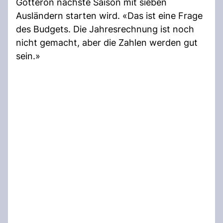
Gottéron nächste Saison mit sieben
Ausländern starten wird. «Das ist eine Frage
des Budgets. Die Jahresrechnung ist noch
nicht gemacht, aber die Zahlen werden gut
sein.»