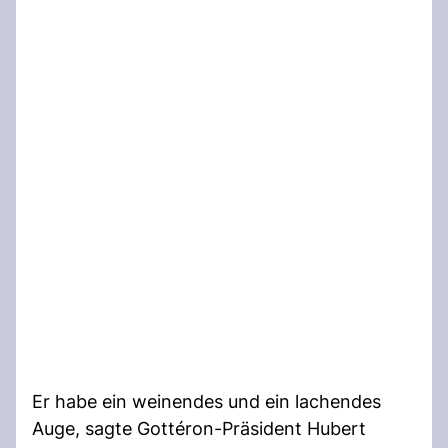
Er habe ein weinendes und ein lachendes
Auge, sagte Gottéron-Präsident Hubert