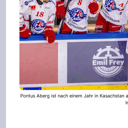
Pontus Aberg ist nach einem Jahr in Kasachstan 
I