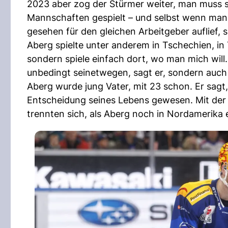
2023 aber zog der Stürmer weiter, man muss sa
Mannschaften gespielt – und selbst wenn man d
gesehen für den gleichen Arbeitgeber auflief, 
Aberg spielte unter anderem in Tschechien, in 
sondern spiele einfach dort, wo man mich will.
unbedingt seinetwegen, sagt er, sondern auch
Aberg wurde jung Vater, mit 23 schon. Er sagt, 
Entscheidung seines Lebens gewesen. Mit der Mu
trennten sich, als Aberg noch in Nordamerika 