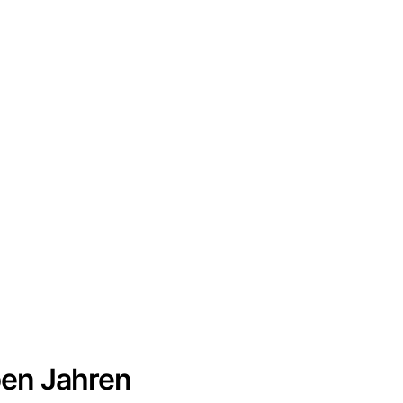
eben Jahren