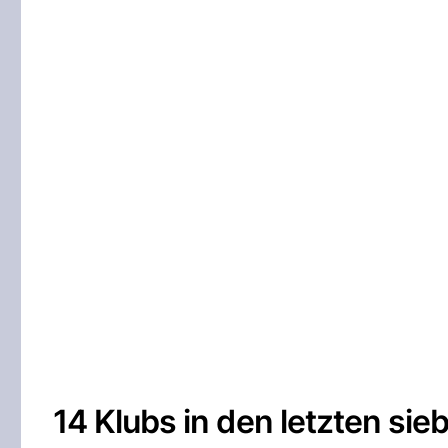
14 Klubs in den letzten si