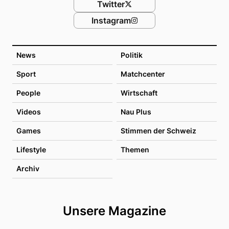
Twitter
Instagram
News
Politik
Sport
Matchcenter
People
Wirtschaft
Videos
Nau Plus
Games
Stimmen der Schweiz
Lifestyle
Themen
Archiv
Unsere Magazine