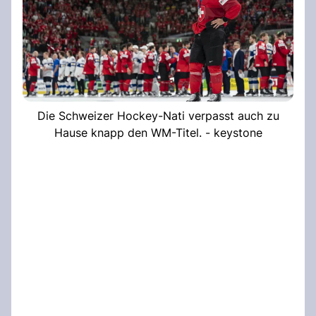
Die Schweizer Hockey-Nati verpasst auch zu
Hause knapp den WM-Titel. - keystone