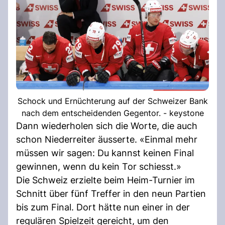
Schock und Ernüchterung auf der Schweizer Bank
nach dem entscheidenden Gegentor. - keystone
Dann wiederholen sich die Worte, die auch
schon Niederreiter äusserte. «Einmal mehr
müssen wir sagen: Du kannst keinen Final
gewinnen, wenn du kein Tor schiesst.»
Die Schweiz erzielte beim Heim-Turnier im
Schnitt über fünf Treffer in den neun Partien
bis zum Final. Dort hätte nun einer in der
regulären Spielzeit gereicht, um den