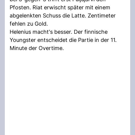
Pfosten. Riat erwischt später mit einem
abgelenkten Schuss die Latte. Zentimeter
fehlen zu Gold.
Helenius macht's besser. Der finnische
Youngster entscheidet die Partie in der 11.
Minute der Overtime.