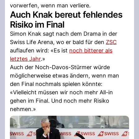
vorwerfen, wenn man verliere.
Auch Knak bereut fehlendes
Risiko im Final
Simon Knak sagt nach dem Drama in der
Swiss Life Arena, wo er bald für den
ZSC
auflaufen wird: «Es ist
noch bitterer als
letztes Jahr
.»
Auch der Noch-Davos-Stürmer würde
möglicherweise etwas ändern, wenn man
den Final nochmals spielen könnte:
«Vielleicht müssen wir noch mehr All-in
gehen im Final. Und noch mehr Risiko
nehmen.»