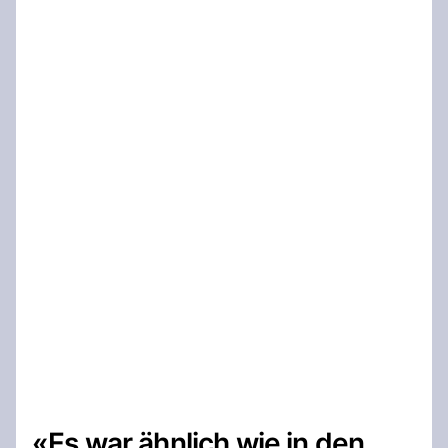
«Es war ähnlich wie in den