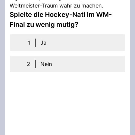
Weltmeister-Traum wahr zu machen.
Spielte die Hockey-Nati im WM-
Final zu wenig mutig?
1
Ja
2
Nein