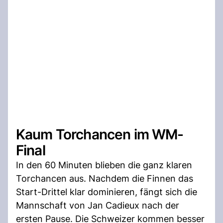
Kaum Torchancen im WM-
Final
In den 60 Minuten blieben die ganz klaren
Torchancen aus. Nachdem die Finnen das
Start-Drittel klar dominieren, fängt sich die
Mannschaft von Jan Cadieux nach der
ersten Pause. Die Schweizer kommen besser