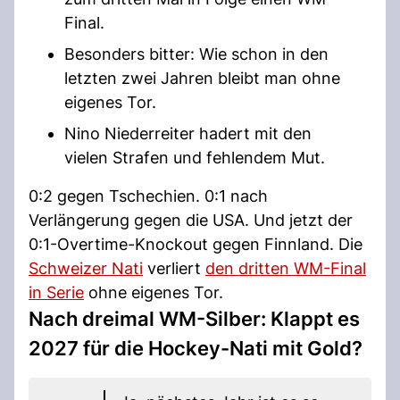
Final.
Besonders bitter: Wie schon in den
letzten zwei Jahren bleibt man ohne
eigenes Tor.
Nino Niederreiter hadert mit den
vielen Strafen und fehlendem Mut.
0:2 gegen Tschechien. 0:1 nach
Verlängerung gegen die USA. Und jetzt der
0:1-Overtime-Knockout gegen Finnland. Die
Schweizer Nati
verliert
den dritten WM-Final
in Serie
ohne eigenes Tor.
Nach dreimal WM-Silber: Klappt es
2027 für die Hockey-Nati mit Gold?