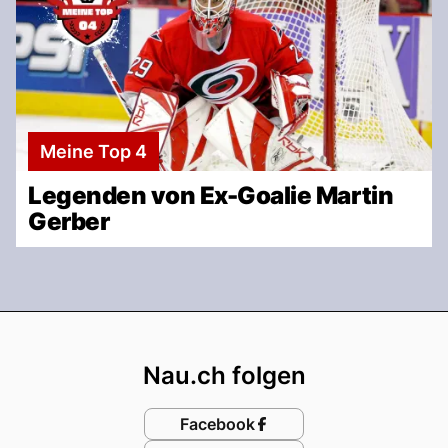
Meine Top 4
Legenden von Ex-Goalie Martin
Gerber
Footer
Nau.ch folgen
Facebook