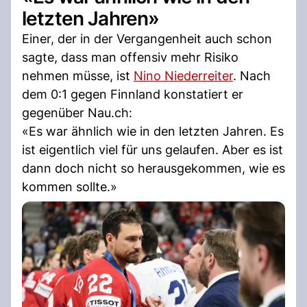
letzten Jahren»
Einer, der in der Vergangenheit auch schon
sagte, dass man offensiv mehr Risiko
nehmen müsse, ist
Nino Niederreiter
. Nach
dem 0:1 gegen Finnland konstatiert er
gegenüber Nau.ch:
«Es war ähnlich wie in den letzten Jahren. Es
ist eigentlich viel für uns gelaufen. Aber es ist
dann doch nicht so herausgekommen, wie es
kommen sollte.»