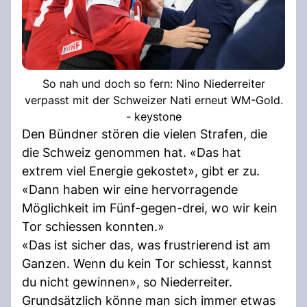
So nah und doch so fern: Nino Niederreiter
verpasst mit der Schweizer Nati erneut WM-Gold.
- keystone
Den Bündner stören die vielen Strafen, die
die Schweiz genommen hat. «Das hat
extrem viel Energie gekostet», gibt er zu.
«Dann haben wir eine hervorragende
Möglichkeit im Fünf-gegen-drei, wo wir kein
Tor schiessen konnten.»
«Das ist sicher das, was frustrierend ist am
Ganzen. Wenn du kein Tor schiesst, kannst
du nicht gewinnen», so Niederreiter.
Grundsätzlich könne man sich immer etwas