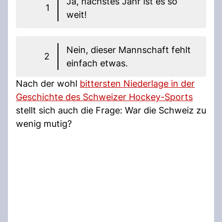
Ja, nächstes Jahr ist es so
1
weit!
Nein, dieser Mannschaft fehlt
2
einfach etwas.
Nach der wohl
bittersten Niederlage in der
Geschichte des Schweizer Hockey-Sports
stellt sich auch die Frage: War die Schweiz zu
wenig mutig?