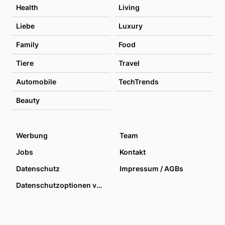
Health
Living
Liebe
Luxury
Family
Food
Tiere
Travel
Automobile
TechTrends
Beauty
Werbung
Team
Jobs
Kontakt
Datenschutz
Impressum / AGBs
Datenschutzoptionen verwalten