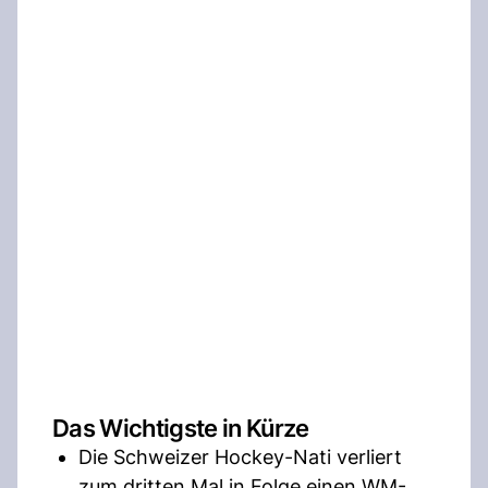
Das Wichtigste in Kürze
Die Schweizer Hockey-Nati verliert
zum dritten Mal in Folge einen WM-